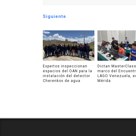
Siguiente
Expertos inspeccionan
Dictan MasterClass
espacios del OAN para la
marco del Encuent
instalación del detector
LAGO Venezuela, e
Cherenkov de agua
Mérida