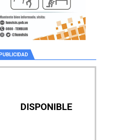
PUBLICIDAD
DISPONIBLE