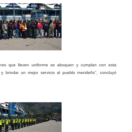
res que lleven uniforme se aboquen y cumplan con esta
s y brindar un mejor servicio al pueblo merideño”, concluyó