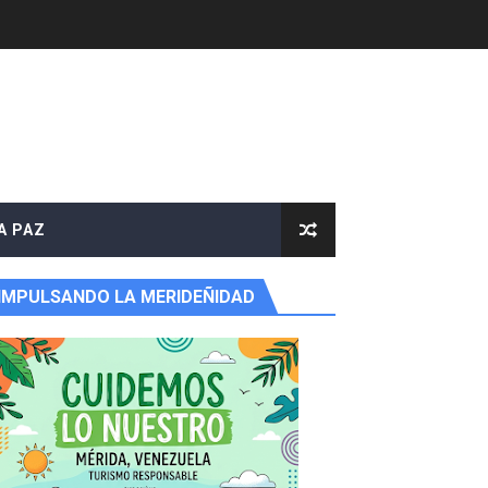
A PAZ
IMPULSANDO LA MERIDEÑIDAD