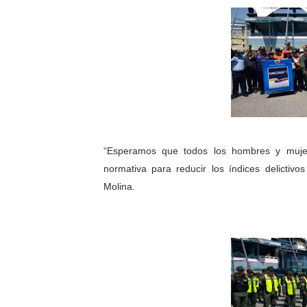
“Esperamos que todos los hombres y muje
normativa para reducir los índices delictivo
Molina.