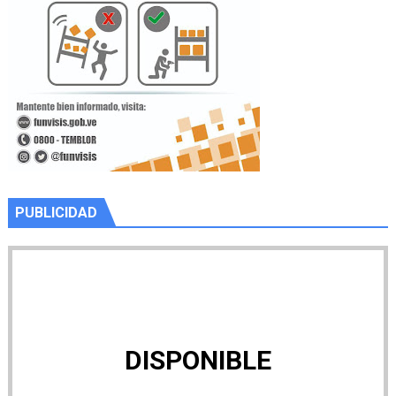
PUBLICIDAD
DISPONIBLE