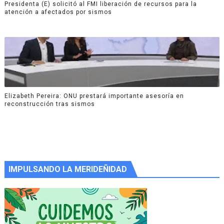
Presidenta (E) solicitó al FMI liberación de recursos para la
atención a afectados por sismos
Elizabeth Pereira: ONU prestará importante asesoría en
reconstrucción tras sismos
IMPULSANDO LA MERIDEÑIDAD