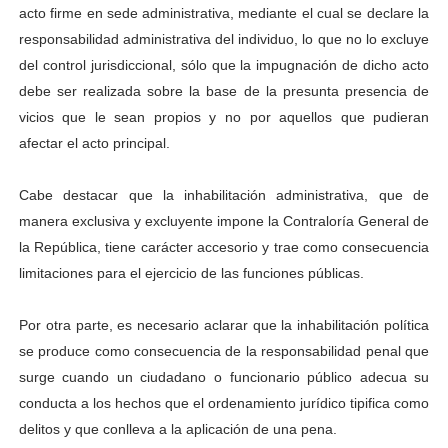
acto firme en sede administrativa, mediante el cual se declare la
responsabilidad administrativa del individuo, lo que no lo excluye
del control jurisdiccional, sólo que la impugnación de dicho acto
debe ser realizada sobre la base de la presunta presencia de
vicios que le sean propios y no por aquellos que pudieran
afectar el acto principal.
Cabe destacar que la inhabilitación administrativa, que de
manera exclusiva y excluyente impone la Contraloría General de
la República, tiene carácter accesorio y trae como consecuencia
limitaciones para el ejercicio de las funciones públicas.
Por otra parte, es necesario aclarar que la inhabilitación política
se produce como consecuencia de la responsabilidad penal que
surge cuando un ciudadano o funcionario público adecua su
conducta a los hechos que el ordenamiento jurídico tipifica como
delitos y que conlleva a la aplicación de una pena.