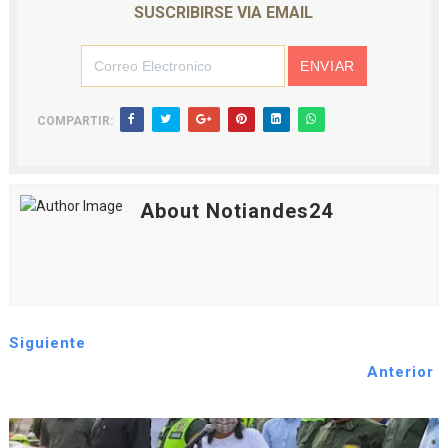
SUSCRIBIRSE VIA EMAIL
COMPARTIR:
About Notiandes24
Siguiente
Anterior