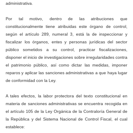
administrativa.
Por tal motivo, dentro de las atribuciones que
constitucionalmente tiene atribuidas este órgano de control,
según el artículo 289, numeral 3, está la de inspeccionar y
fiscalizar los órganos, entes y personas jurídicas del sector
público sometidos a su control, practicar fiscalizaciones,
disponer el inicio de investigaciones sobre irregularidades contra
el patrimonio público, así como dictar las medidas, imponer
reparos y aplicar las sanciones administrativas a que haya lugar
de conformidad con la Ley.
A tales efectos, la labor protectora del texto constitucional en
materia de sanciones administrativas se encuentra recogida en
el artículo 105 de la Ley Orgánica de la Contraloría General de
la República y del Sistema Nacional de Control Fiscal, el cual
establece: