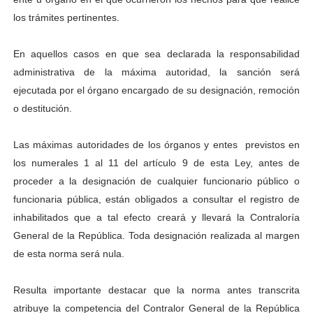
los trámites pertinentes.
En aquellos casos en que sea declarada la responsabilidad
administrativa de la máxima autoridad, la sanción será
ejecutada por el órgano encargado de su designación, remoción
o destitución.
Las máximas autoridades de los órganos y entes previstos en
los numerales 1 al 11 del artículo 9 de esta Ley, antes de
proceder a la designación de cualquier funcionario público o
funcionaria pública, están obligados a consultar el registro de
inhabilitados que a tal efecto creará y llevará la Contraloría
Gene
ral de la República. Toda designación realizada al margen
de esta norma será nula.
Resulta importante destacar que la norma antes transcrita
atribuye la competencia del Contralor General de la República