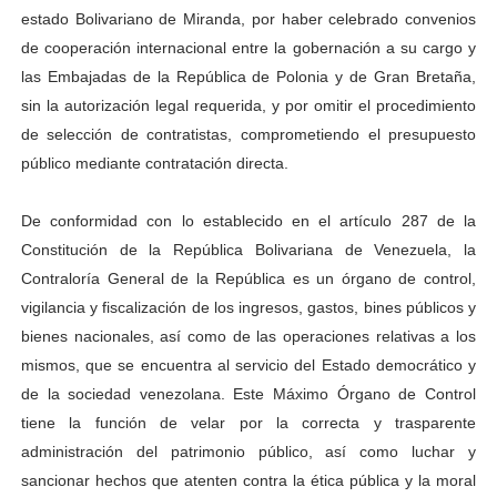
estado Bolivariano de Miranda, por haber celebrado convenios
de cooperación internacional entre la gobernación a su cargo y
las Embajadas de la República de Polonia y de Gran Bretaña,
sin la autorización legal requerida, y por omitir el procedimiento
de selección de contratistas, comprometiendo el presupuesto
público mediante contratación directa.
De conformidad con lo establecido en el artículo 287 de la
Constitución de la República Bolivariana de Venezuela, la
Contraloría General de la República es un órgano de control,
vigilancia y fiscalización de los ingresos, gastos, bines públicos y
bienes nacionales, así como de las operaciones relativas a los
mismos, que se encuentra al servicio del Estado democrático y
de la sociedad venezolana. Este Máximo Órgano de Control
tiene la función de velar por la correcta y trasparente
administración del patrimonio público, así como luchar y
sancionar hechos que atenten contra la ética pública y la moral