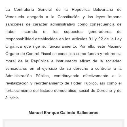
La Contraloría General de la República Bolivariana de
Venezuela apegada a la Constitución y las leyes impone
sanciones de carácter administrativo como consecuencia de
haber incurrido en los supuestos generadores de
responsabilidad establecidos en los artículos 91 y 92 de la Ley
Orgánica que rige su funcionamiento. Por ello, este Máximo
Órgano de Control Fiscal se consolida como fuerza y referencia
moral de la República e instrumento eficaz de la sociedad
venezolana, en el ejercicio de su derecho a controlar a la
Administración Pública, contribuyendo efectivamente a la
revitalización y reordenamiento de Poder Público, así como el
fortalecimiento del Estado democrático, social de Derecho y de
Justicia.
Manuel Enrique Galindo Ballesteros