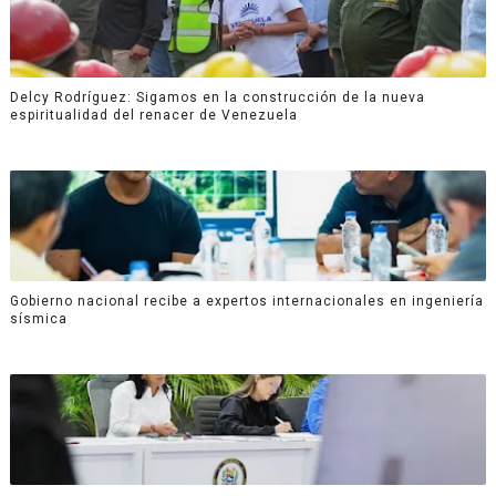
Delcy Rodríguez: Sigamos en la construcción de la nueva
espiritualidad del renacer de Venezuela
Gobierno nacional recibe a expertos internacionales en ingeniería
sísmica