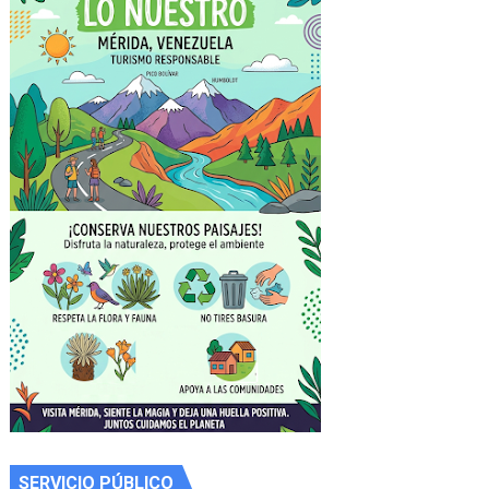
SERVICIO PÚBLICO