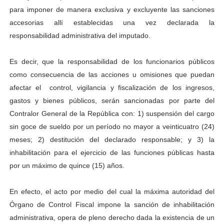
para imponer de manera exclusiva y excluyente las sanciones
accesorias allí establecidas una vez declarada la
responsabilidad administrativa del imputado.
Es decir, que la responsabilidad de los funcionarios públicos
como consecuencia de las acciones u omisiones que puedan
afectar el control, vigilancia y fiscalización de los ingresos,
gastos y bienes públicos, serán sancionadas por parte del
Contralor General de la República con: 1) suspensión del cargo
sin goce de sueldo por un período no mayor a veinticuatro (24)
meses; 2) destitución del declarado responsable; y 3) la
inhabilitación para el ejercicio de las funciones públicas hasta
por un máximo de quince (15) años.
En efecto, el acto por medio del cual la máxima autoridad del
Órgano de Control Fiscal impone la sanción de inhabilitación
administrativa, opera de pleno derecho dada la existencia de un