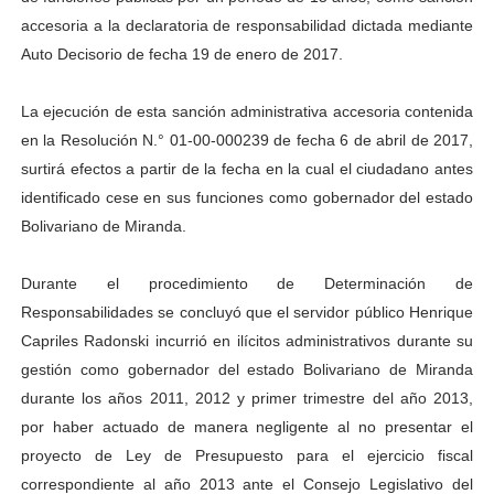
accesoria a la declaratoria de responsabilidad dictada mediante
Auto Decisorio de fecha 19 de enero de 2017.
La ejecución de esta sanción administrativa accesoria contenida
en la Resolución N.° 01-00-000239 de fecha 6 de abril de 2017,
surtirá efectos a partir de la fecha en la cual el ciudadano antes
identificado cese en sus funciones como gobernador del estado
Bolivariano de Miranda.
Durante el procedimiento de Determinación de
Responsabilidades se concluyó que el servidor público Henrique
Capriles Radonski incurrió en ilícitos administrativos durante su
gestión como gobernador del estado Bolivariano de Miranda
durante los años 2011, 2012 y primer trimestre del año 2013,
por haber actuado de manera negligente al no presentar el
proyecto de Ley de Presupuesto para el ejercicio fiscal
correspondiente al año 2013 ante el Consejo Legislativo del