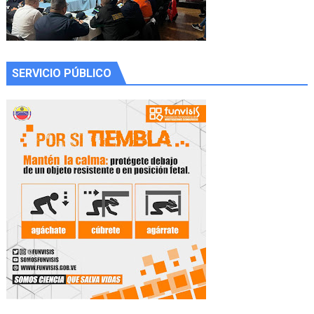
SERVICIO PÚBLICO