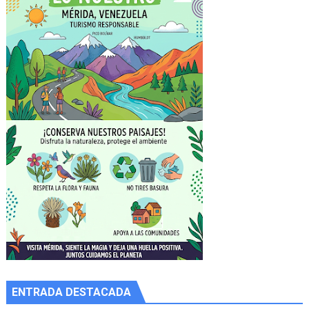
ENTRADA DESTACADA