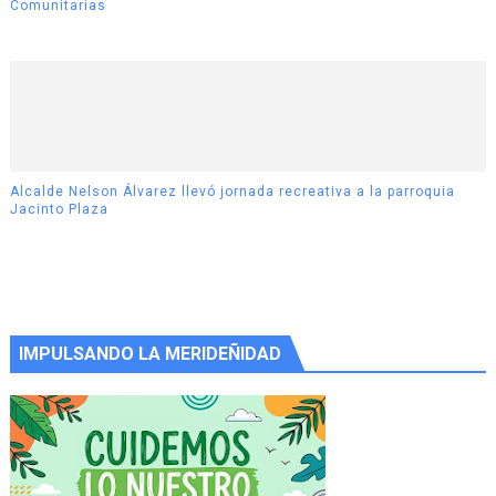
Comunitarias
Alcalde Nelson Álvarez llevó jornada recreativa a la parroquia
Jacinto Plaza
IMPULSANDO LA MERIDEÑIDAD