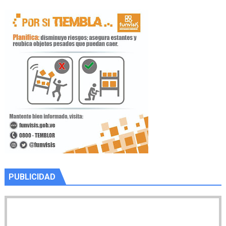
PUBLICIDAD