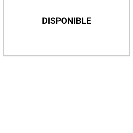
DISPONIBLE