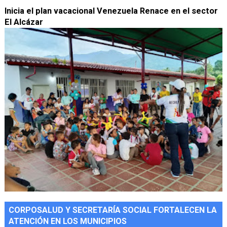
Inicia el plan vacacional Venezuela Renace en el sector
El Alcázar
CORPOSALUD Y SECRETARÍA SOCIAL FORTALECEN LA
ATENCIÓN EN LOS MUNICIPIOS