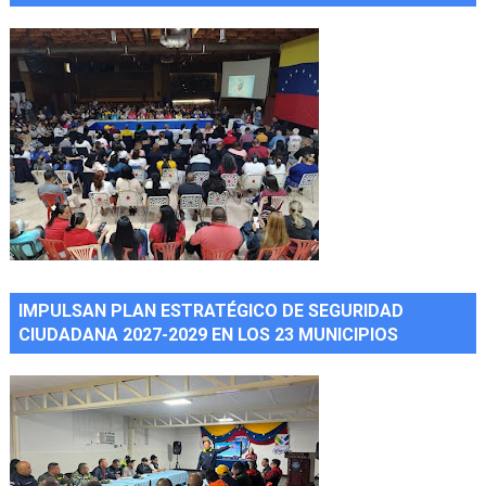
IMPULSAN PLAN ESTRATÉGICO DE SEGURIDAD
CIUDADANA 2027-2029 EN LOS 23 MUNICIPIOS