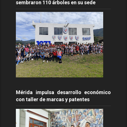
sembraron 110 árboles en su sede
Mérida impulsa desarrollo económico
con taller de marcas y patentes