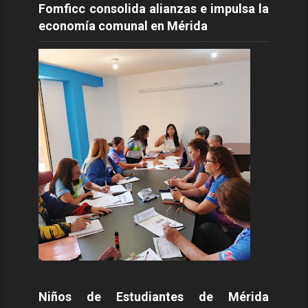
Fomficc consolida alianzas e impulsa la
economía comunal en Mérida
Niños de Estudiantes de Mérida