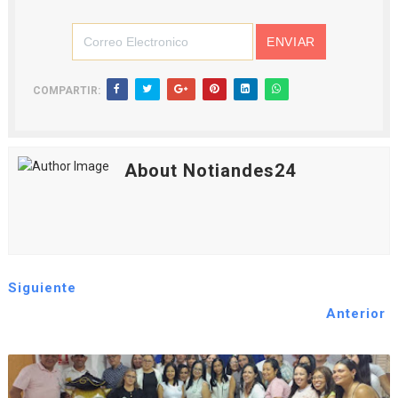
COMPARTIR:
About Notiandes24
Siguiente
Anterior