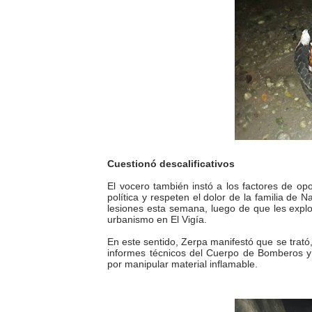
Cuestionó descalificativos
El vocero también instó a los factores de opo
política y respeten el dolor de la familia de 
lesiones esta semana, luego de que les explot
urbanismo en El Vigía.
En este sentido, Zerpa manifestó que se trató
informes técnicos del Cuerpo de Bomberos y 
por manipular material inflamable.