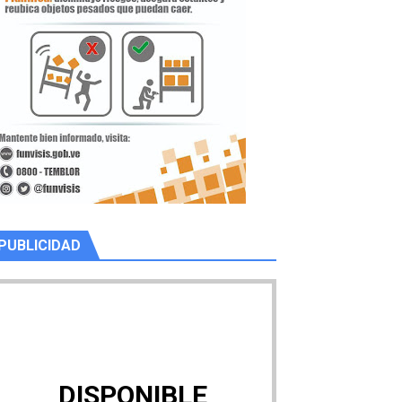
PUBLICIDAD
DISPONIBLE