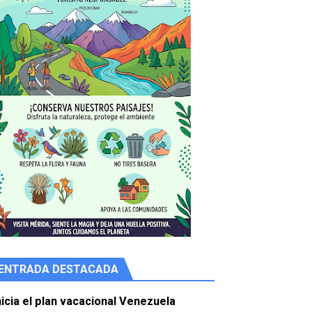
ENTRADA DESTACADA
e agua
nicia el plan vacacional Venezuela