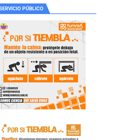
SERVICIO PÚBLICO