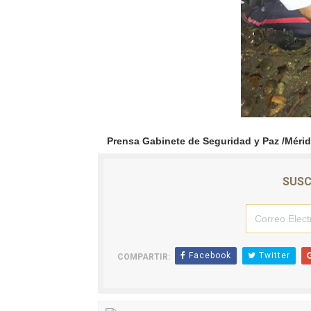
Prensa Gabinete de Seguridad y Paz /Méri
SUSC
Facebook
Twitter
COMPARTIR: