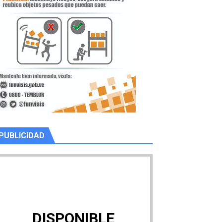
PUBLICIDAD
DISPONIBLE