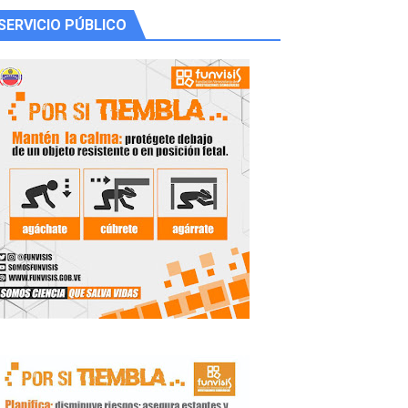
SERVICIO PÚBLICO