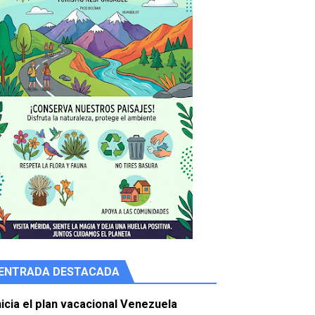
ENTRADA DESTACADA
e agua
nicia el plan vacacional Venezuela