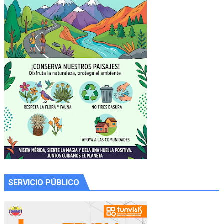
SERVICIO PÚBLICO