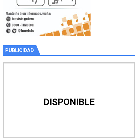
PUBLICIDAD
DISPONIBLE