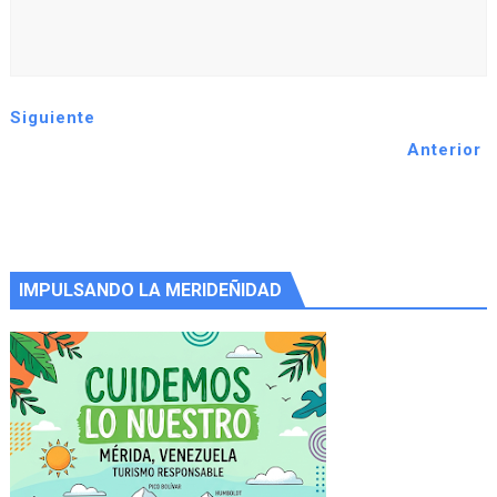
Siguiente
Anterior
IMPULSANDO LA MERIDEÑIDAD