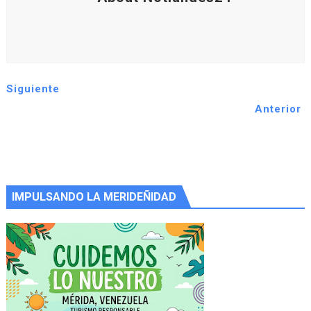
Siguiente
Anterior
IMPULSANDO LA MERIDEÑIDAD