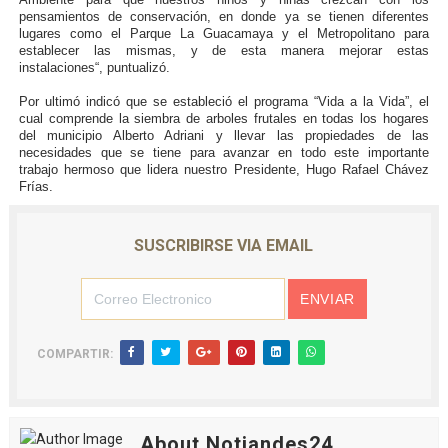
pensamientos de conservación, en donde ya se tienen diferentes
lugares como el Parque La Guacamaya y el Metropolitano para
establecer las mismas, y de esta manera mejorar estas
instalaciones“, puntualizó.
Por ultimó indicó que se estableció el programa “Vida a la Vida”, el
cual comprende la siembra de arboles frutales en todas los hogares
del municipio Alberto Adriani y llevar las propiedades de las
necesidades que se tiene para avanzar en todo este importante
trabajo hermoso que lidera nuestro Presidente, Hugo Rafael Chávez
Frías.
SUSCRIBIRSE VIA EMAIL
COMPARTIR:
About Notiandes24