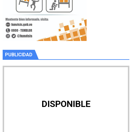
PUBLICIDAD
DISPONIBLE