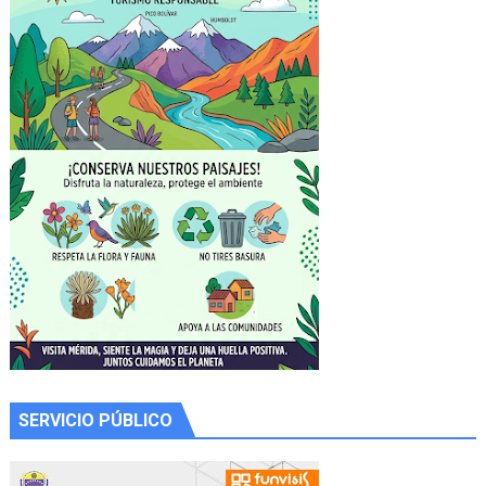
SERVICIO PÚBLICO