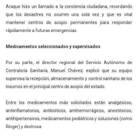
Araque hizo un llamado a la conciencia ciudadana, recordando
que los desastres no ocurren una sola vez y que es vital
mantener centros de acopio permanentes para responder
rápidamente a futuras emergencias.
Medicamentos seleccionados y supervisados
Por su parte, el director regional del Servicio Autónomo de
Contraloría Sanitaria, Manuel Chávez, explicó que su equipo
supervisa la recepción, almacenamiento y control sanitario de los
insumos en el principal centro de acopio del estado.
Entre los medicamentos más solicitados están analgésicos,
antiinflamatorios, antibióticos, antihemorrágicos, anestésicos,
antihipertensivos, medicamentos pediátricos y soluciones (como
Ringer) y dextrosa.