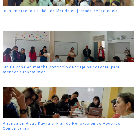
Iaanem graduó a bebés de Mérida en jornada de lactancia
Iahula pone en marcha protocolo de triaje psicosocial para
atender a rescatistas
Arranca en Rivas Dávila el Plan de Renovación de Vocerías
Comunitarias