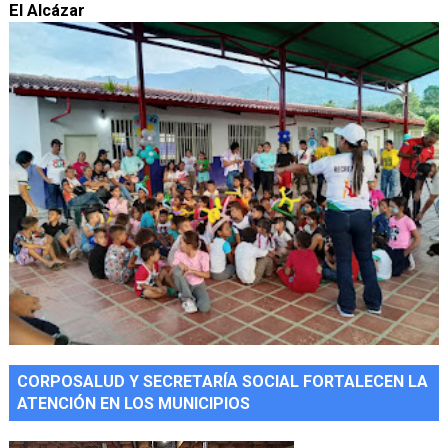
El Alcázar
CORPOSALUD Y SECRETARÍA SOCIAL FORTALECEN LA
ATENCIÓN EN LOS MUNICIPIOS