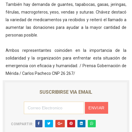
También hay demanda de guantes, tapabocas, gasas, jeringas,
férulas, macrogoteros, yeso, vendas y suturas. Chávez destacó
la variedad de medicamentos ya recibidos y reiteró el llamado a
aumentar las donaciones para ayudar a la mayor cantidad de
personas posible.
Ambos representantes coinciden en la importancia de la
solidaridad y la organización para enfrentar esta situación de
emergencia con eficacia y humanidad. / Prensa Gobernación de
Mérida / Carlos Pacheco CNP 26 267/
SUSCRIBIRSE VIA EMAIL
COMPARTIR: