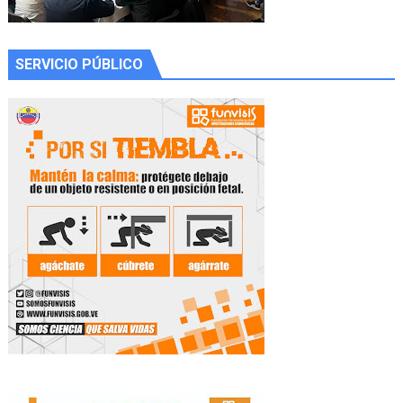
SERVICIO PÚBLICO