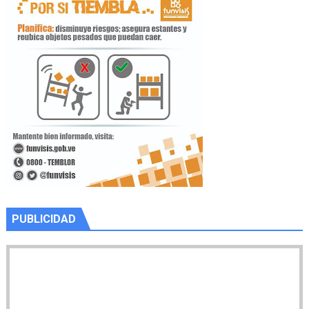
PUBLICIDAD