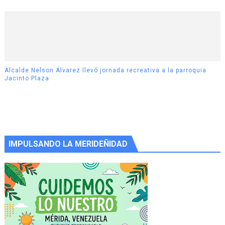
Alcalde Nelson Álvarez llevó jornada recreativa a la parroquia
Jacinto Plaza
IMPULSANDO LA MERIDEÑIDAD