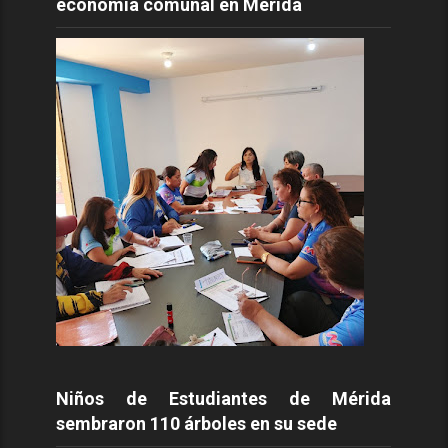
economía comunal en Mérida
Niños de Estudiantes de Mérida
sembraron 110 árboles en su sede