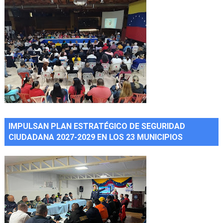
IMPULSAN PLAN ESTRATÉGICO DE SEGURIDAD
CIUDADANA 2027-2029 EN LOS 23 MUNICIPIOS