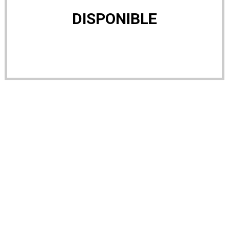
DISPONIBLE