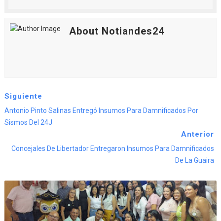
About Notiandes24
Siguiente
Antonio Pinto Salinas Entregó Insumos Para Damnificados Por
Sismos Del 24J
Anterior
‎Concejales De Libertador Entregaron Insumos Para Damnificados
De La Guaira