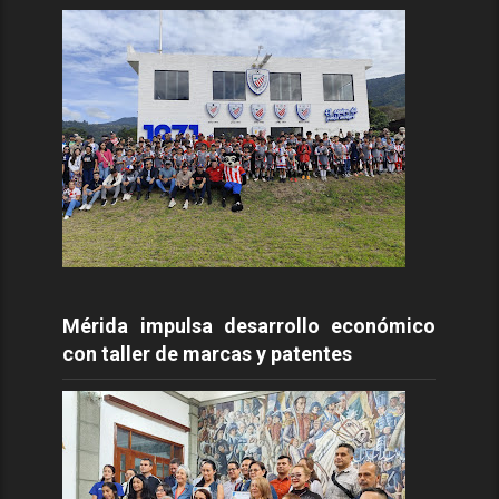
Mérida impulsa desarrollo económico
con taller de marcas y patentes