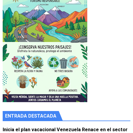
ENTRADA DESTACADA
Inicia el plan vacacional Venezuela Renace en el sector