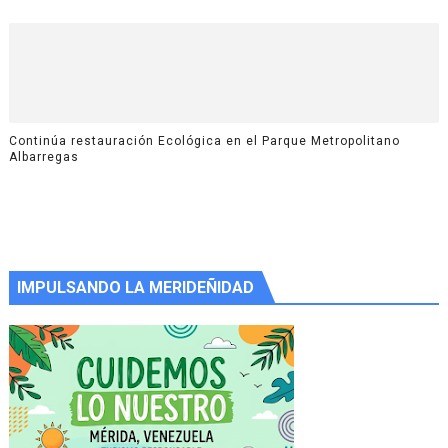
Continúa restauración Ecológica en el Parque Metropolitano
Albarregas
IMPULSANDO LA MERIDEÑIDAD