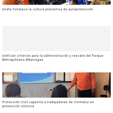
Unefa fortalece la cultura preventiva de autoprotección
Unifican criterios para la administración y rescate del Parque
Metropolitano Albarregas
Protección Civil capacita a trabajadores de Cormetur en
prevención sísmica