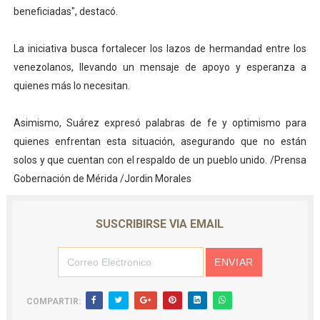
beneficiadas", destacó.
La iniciativa busca fortalecer los lazos de hermandad entre los
venezolanos, llevando un mensaje de apoyo y esperanza a
quienes más lo necesitan.
Asimismo, Suárez expresó palabras de fe y optimismo para
quienes enfrentan esta situación, asegurando que no están
solos y que cuentan con el respaldo de un pueblo unido. /Prensa
Gobernación de Mérida /Jordin Morales
SUSCRIBIRSE VIA EMAIL
COMPARTIR: