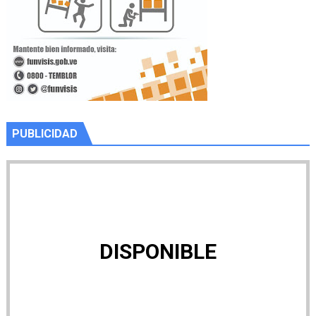
PUBLICIDAD
DISPONIBLE