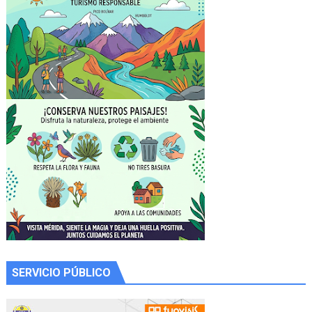
SERVICIO PÚBLICO