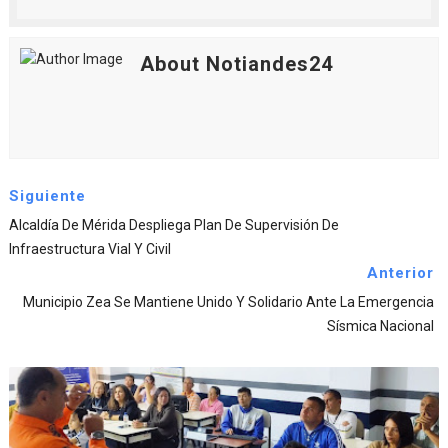
About Notiandes24
Siguiente
Alcaldía De Mérida Despliega Plan De Supervisión De
Infraestructura Vial Y Civil
Anterior
Municipio Zea Se Mantiene Unido Y Solidario Ante La Emergencia
Sísmica Nacional