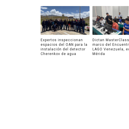
Expertos inspeccionan
Dictan MasterClass
espacios del OAN para la
marco del Encuent
instalación del detector
LAGO Venezuela, e
Cherenkov de agua
Mérida