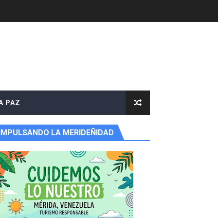
A PAZ
IMPULSANDO LA MERIDEÑIDAD