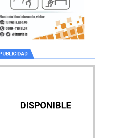
PUBLICIDAD
DISPONIBLE