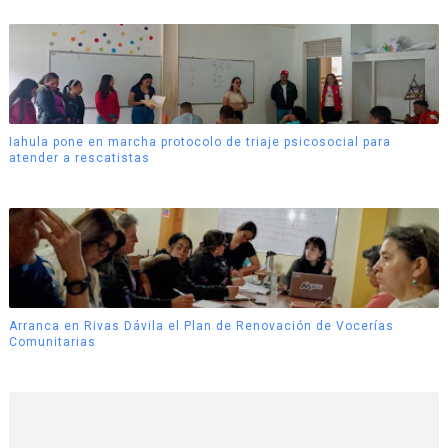
Iahula pone en marcha protocolo de triaje psicosocial para
atender a rescatistas
Arranca en Rivas Dávila el Plan de Renovación de Vocerías
Comunitarias