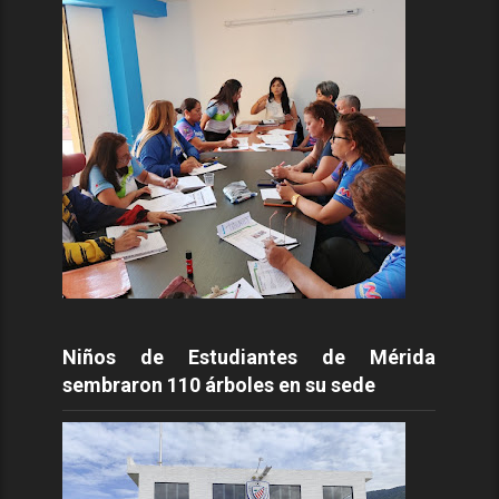
Niños de Estudiantes de Mérida
sembraron 110 árboles en su sede