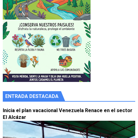
ENTRADA DESTACADA
Inicia el plan vacacional Venezuela Renace en el sector
El Alcázar