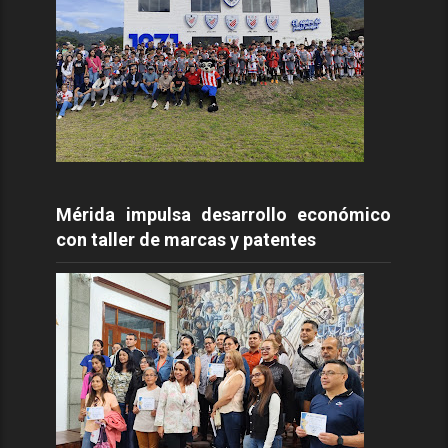
Mérida impulsa desarrollo económico
con taller de marcas y patentes