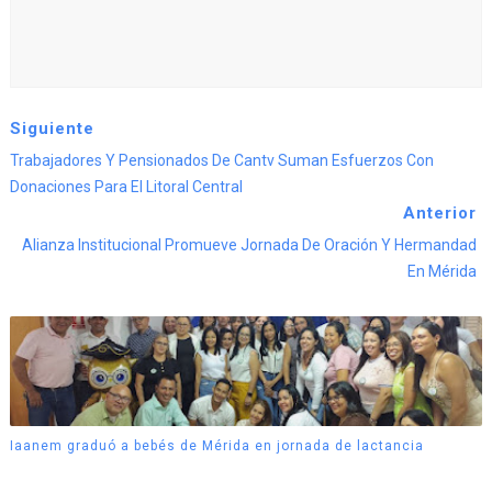
Siguiente
Trabajadores Y Pensionados De Cantv Suman Esfuerzos Con
Donaciones Para El Litoral Central
Anterior
Alianza Institucional Promueve Jornada De Oración Y Hermandad
En Mérida
Iaanem graduó a bebés de Mérida en jornada de lactancia