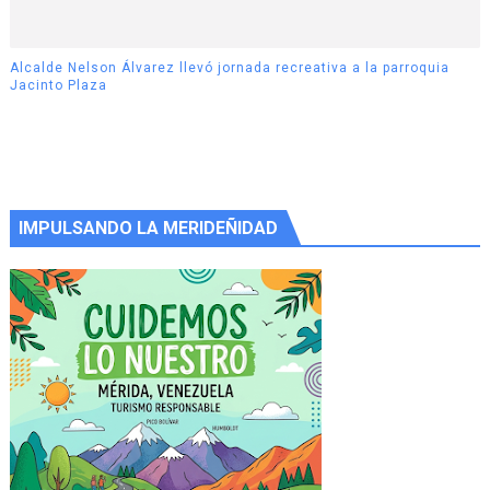
Alcalde Nelson Álvarez llevó jornada recreativa a la parroquia
Jacinto Plaza
IMPULSANDO LA MERIDEÑIDAD