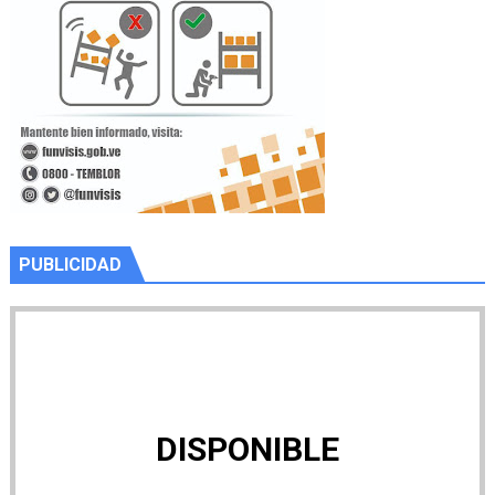
PUBLICIDAD
DISPONIBLE