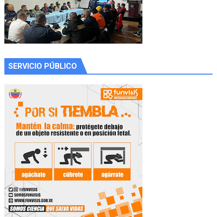
SERVICIO PÚBLICO