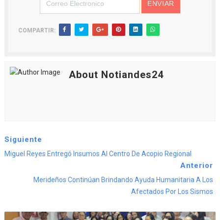
COMPARTIR:
About Notiandes24
Siguiente
Miguel Reyes Entregó Insumos Al Centro De Acopio Regional
Anterior
Merideños Continúan Brindando Ayuda Humanitaria A Los
Afectados Por Los Sismos