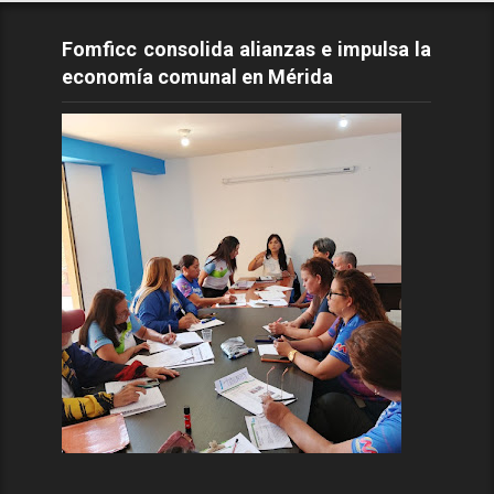
Fomficc consolida alianzas e impulsa la
economía comunal en Mérida