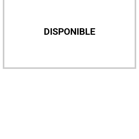
DISPONIBLE