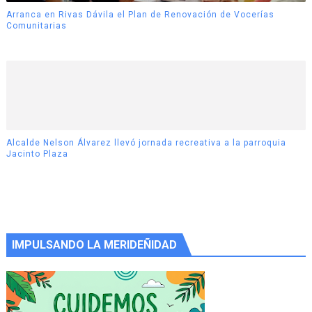
Arranca en Rivas Dávila el Plan de Renovación de Vocerías
Comunitarias
Alcalde Nelson Álvarez llevó jornada recreativa a la parroquia
Jacinto Plaza
IMPULSANDO LA MERIDEÑIDAD