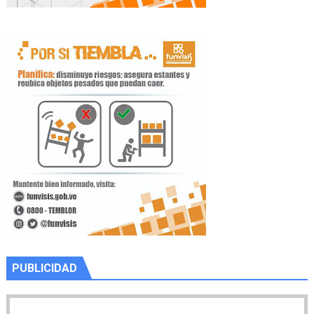
PUBLICIDAD