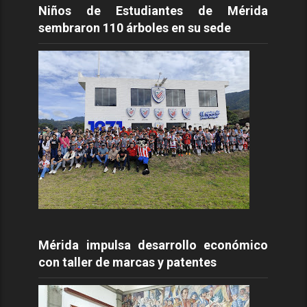
Niños de Estudiantes de Mérida
sembraron 110 árboles en su sede
Mérida impulsa desarrollo económico
con taller de marcas y patentes