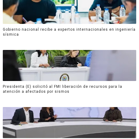
Gobierno nacional recibe a expertos internacionales en ingeniería
sísmica
Presidenta (E) solicitó al FMI liberación de recursos para la
atención a afectados por sismos