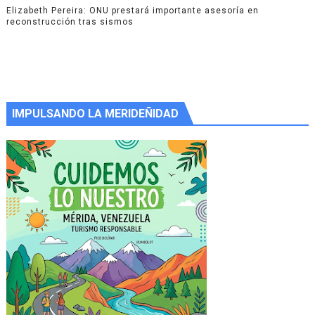
Elizabeth Pereira: ONU prestará importante asesoría en
reconstrucción tras sismos
IMPULSANDO LA MERIDEÑIDAD