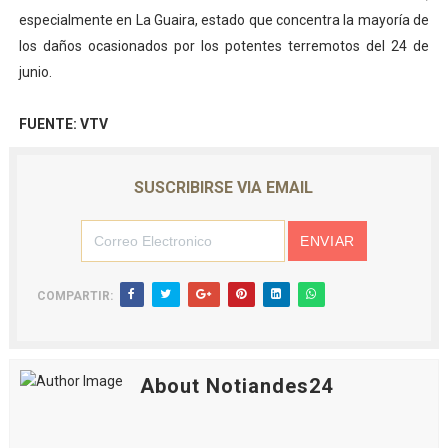
especialmente en La Guaira, estado que concentra la mayoría de
los daños ocasionados por los potentes terremotos del 24 de
junio.
FUENTE: VTV
SUSCRIBIRSE VIA EMAIL
COMPARTIR:
About Notiandes24