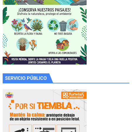
SERVICIO PÚBLICO