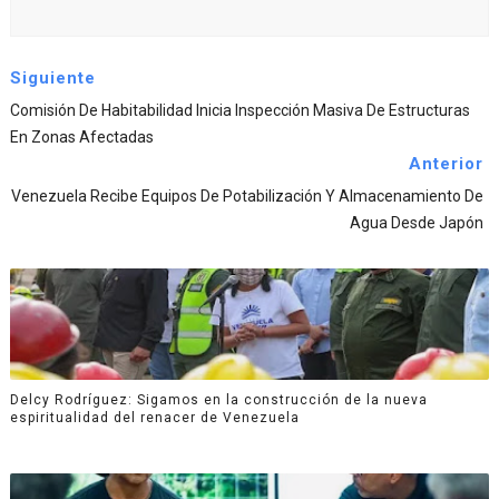
Siguiente
Comisión De Habitabilidad Inicia Inspección Masiva De Estructuras
En Zonas Afectadas
Anterior
Venezuela Recibe Equipos De Potabilización Y Almacenamiento De
Agua Desde Japón
Delcy Rodríguez: Sigamos en la construcción de la nueva
espiritualidad del renacer de Venezuela