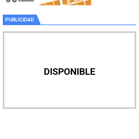
PUBLICIDAD
DISPONIBLE