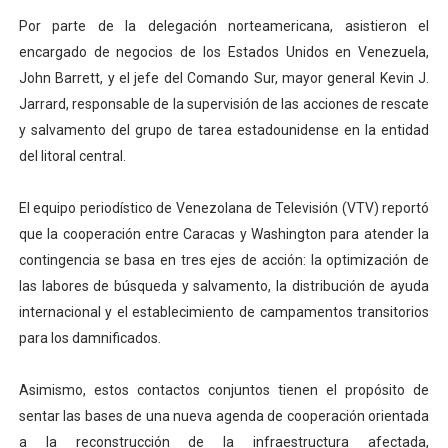
​Por parte de la delegación norteamericana, asistieron el
encargado de negocios de los Estados Unidos en Venezuela,
John Barrett, y el jefe del Comando Sur, mayor general Kevin J.
Jarrard, responsable de la supervisión de las acciones de rescate
y salvamento del grupo de tarea estadounidense en la entidad
del litoral central.
​El equipo periodístico de Venezolana de Televisión (VTV) reportó
que la cooperación entre Caracas y Washington para atender la
contingencia se basa en tres ejes de acción: la optimización de
las labores de búsqueda y salvamento, la distribución de ayuda
internacional y el establecimiento de campamentos transitorios
para los damnificados.
​Asimismo, estos contactos conjuntos tienen el propósito de
sentar las bases de una nueva agenda de cooperación orientada
a la reconstrucción de la infraestructura afectada,