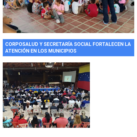
CORPOSALUD Y SECRETARÍA SOCIAL FORTALECEN LA
ATENCIÓN EN LOS MUNICIPIOS