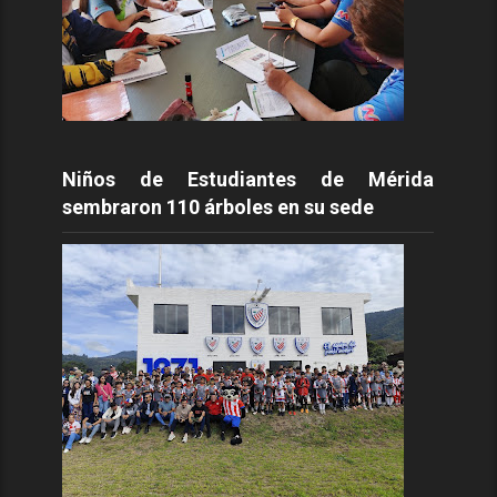
Niños de Estudiantes de Mérida
sembraron 110 árboles en su sede