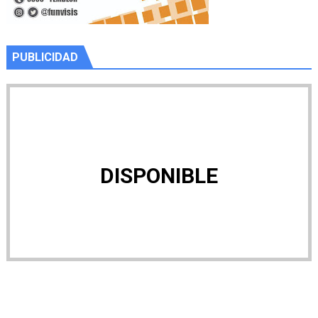
PUBLICIDAD
DISPONIBLE