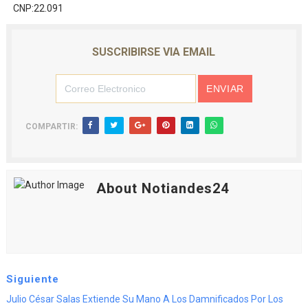
CNP:22.091
SUSCRIBIRSE VIA EMAIL
COMPARTIR:
About Notiandes24
Siguiente
Julio César Salas Extiende Su Mano A Los Damnificados Por Los