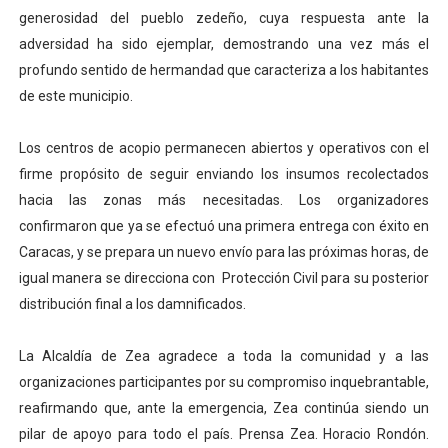
generosidad del pueblo zedeño, cuya respuesta ante la
adversidad ha sido ejemplar, demostrando una vez más el
profundo sentido de hermandad que caracteriza a los habitantes
de este municipio.
Los centros de acopio permanecen abiertos y operativos con el
firme propósito de seguir enviando los insumos recolectados
hacia las zonas más necesitadas. Los organizadores
confirmaron que ya se efectuó una primera entrega con éxito en
Caracas, y se prepara un nuevo envío para las próximas horas, de
igual manera se direcciona con Protección Civil para su posterior
distribución final a los damnificados.
La Alcaldía de Zea agradece a toda la comunidad y a las
organizaciones participantes por su compromiso inquebrantable,
reafirmando que, ante la emergencia, Zea continúa siendo un
pilar de apoyo para todo el país. Prensa Zea. Horacio Rondón.