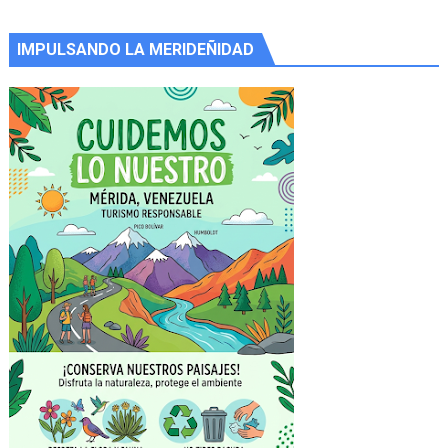
IMPULSANDO LA MERIDEÑIDAD