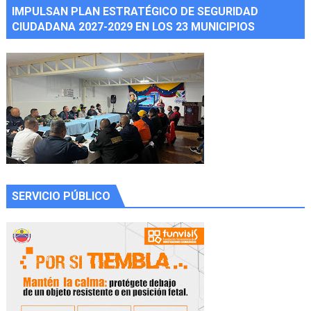
IMPULSAN PLAN ESTRATÉGICO DE SEGURIDAD
CIUDADANA 2027-2029 EN LOS 23 MUNICIPIOS
SERVICIO PÚBLICO