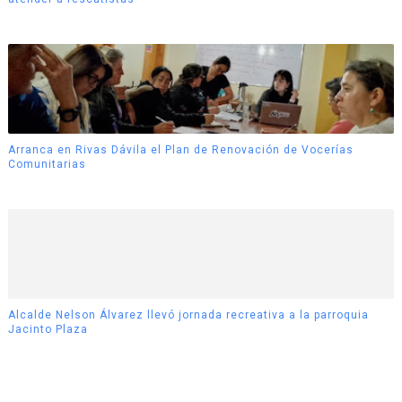
Arranca en Rivas Dávila el Plan de Renovación de Vocerías
Comunitarias
Alcalde Nelson Álvarez llevó jornada recreativa a la parroquia
Jacinto Plaza