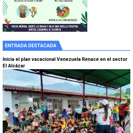
ENTRADA DESTACADA
Inicia el plan vacacional Venezuela Renace en el sector
El Alcázar