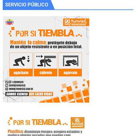
SERVICIO PÚBLICO