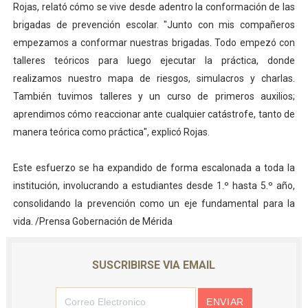
Rojas, relató cómo se vive desde adentro la conformación de las
brigadas de prevención escolar. "Junto con mis compañeros
empezamos a conformar nuestras brigadas. Todo empezó con
talleres teóricos para luego ejecutar la práctica, donde
realizamos nuestro mapa de riesgos, simulacros y charlas.
También tuvimos talleres y un curso de primeros auxilios;
aprendimos cómo reaccionar ante cualquier catástrofe, tanto de
manera teórica como práctica", explicó Rojas.
‎Este esfuerzo se ha expandido de forma escalonada a toda la
institución, involucrando a estudiantes desde 1.º hasta 5.º año,
consolidando la prevención como un eje fundamental para la
vida. /Prensa Gobernación de Mérida
SUSCRIBIRSE VIA EMAIL