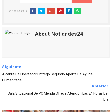
COMPARTIR:
About Notiandes24
Siguiente
‎Alcaldía De Libertador Entregó Segundo Aporte De Ayuda
Humanitaria
Anterior
Sala Situacional De PC Mérida Ofrece Atención Las 24 Horas Del
Día