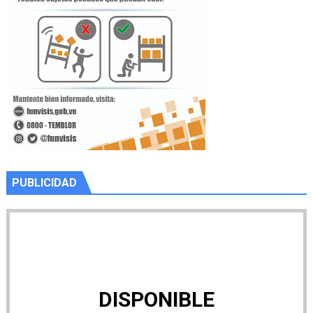
PUBLICIDAD
DISPONIBLE