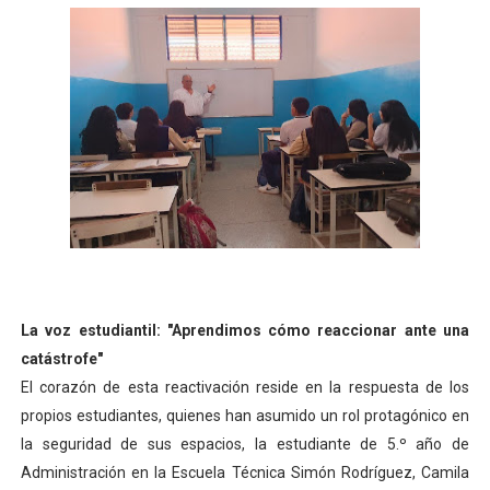
‎La voz estudiantil: "Aprendimos cómo reaccionar ante una
catástrofe"
‎El corazón de esta reactivación reside en la respuesta de los
propios estudiantes, quienes han asumido un rol protagónico en
la seguridad de sus espacios, la estudiante de 5.º año de
Administración en la Escuela Técnica Simón Rodríguez, Camila