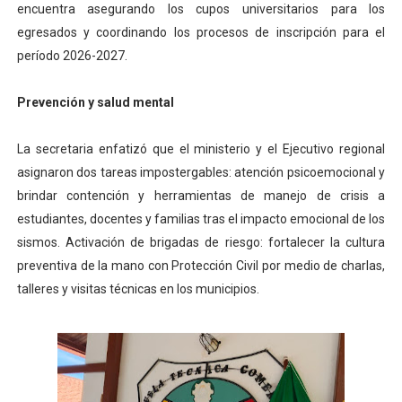
encuentra asegurando los cupos universitarios para los
egresados y coordinando los procesos de inscripción para el
período 2026-2027.
‎Prevención y salud mental
‎La secretaria enfatizó que el ministerio y el Ejecutivo regional
asignaron dos tareas impostergables: atención psicoemocional y
brindar contención y herramientas de manejo de crisis a
estudiantes, docentes y familias tras el impacto emocional de los
sismos. Activación de brigadas de riesgo: fortalecer la cultura
preventiva de la mano con Protección Civil por medio de charlas,
talleres y visitas técnicas en los municipios.