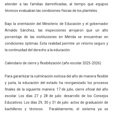
atender a las familias damnificadas, al tiempo que equipos
técnicos evaluaban las condiciones físicas de los planteles.
‎Bajo la orientación del Ministerio de Educación y el gobernador
Arnaldo Sánchez, las inspecciones arrojaron que un alto
porcentaje de las instituciones en Mérida se encuentran en
condiciones óptimas. Esta realidad permite un retorno seguro y
la continuidad del derecho a la educación.
‎Calendario de cierre y flexibilización (año escolar 2025-2026)
‎Para garantizar la culminación exitosa del año de manera flexible
y justa, la educación del estado ha reorganizado los procesos
finales de la siguiente manera: 17 de julio, cierre oficial del año
escolar. Los días 27 y 28 de julio: desarrollo de los Consejos
Educativos. Los días 29, 30 y 31 de julio: actos de graduación de
bachilleres y técnicos. Paralelamente, el sistema ya se