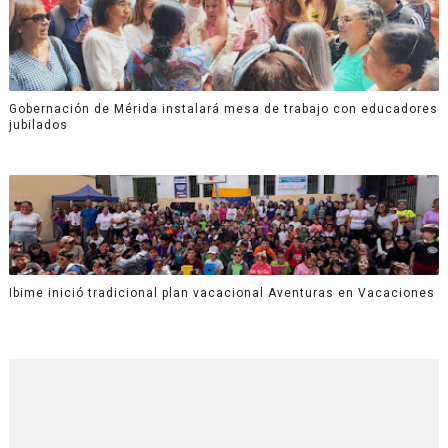
Gobernación de Mérida instalará mesa de trabajo con educadores
jubilados
Ibime inició tradicional plan vacacional Aventuras en Vacaciones