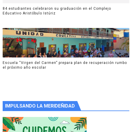
84 estudiantes celebraron su graduación en el Complejo
Educativo Aristóbulo Istúriz
Escuela “Virgen del Carmen” prepara plan de recuperación rumbo
el próximo año escolar
IMPULSANDO LA MERIDEÑIDAD