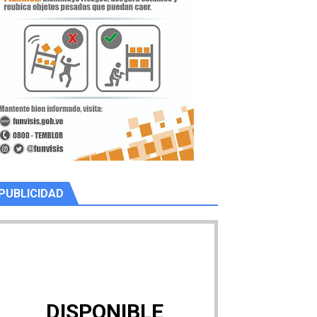
PUBLICIDAD
DISPONIBLE