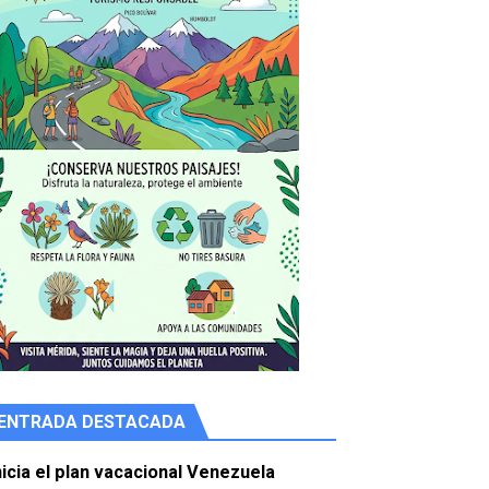
ENTRADA DESTACADA
e agua
nicia el plan vacacional Venezuela