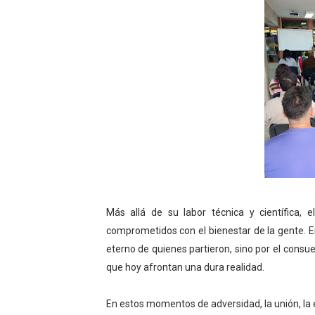
Más allá de su labor técnica y científica,
comprometidos con el bienestar de la gente. E
eterno de quienes partieron, sino por el consuel
que hoy afrontan una dura realidad.
En estos momentos de adversidad, la unión, la