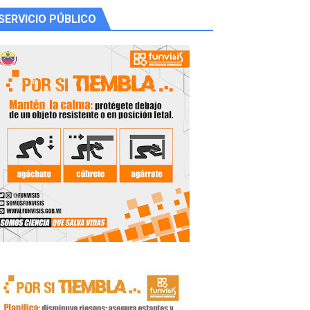
SERVICIO PÚBLICO