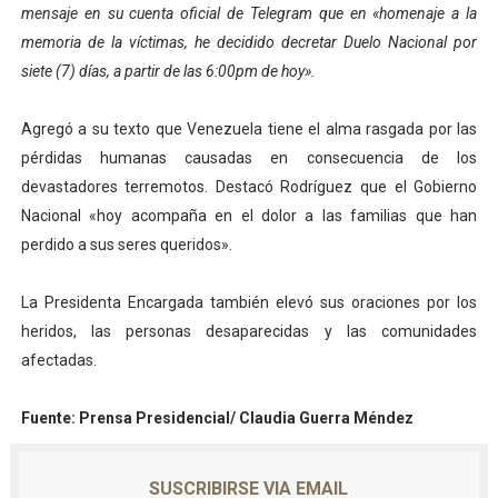
mensaje en su cuenta oficial de Telegram que en «homenaje a la
memoria de la víctimas, he decidido decretar Duelo Nacional por
siete (7) días, a partir de las 6:00pm de hoy».
Agregó a su texto que Venezuela tiene el alma rasgada por las
pérdidas humanas causadas en consecuencia de los
devastadores terremotos. Destacó Rodríguez que el Gobierno
Nacional «hoy acompaña en el dolor a las familias que han
perdido a sus seres queridos».
La Presidenta Encargada también elevó sus oraciones por los
heridos, las personas desaparecidas y las comunidades
afectadas.
Fuente: Prensa Presidencial/ Claudia Guerra Méndez
SUSCRIBIRSE VIA EMAIL