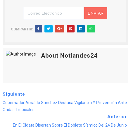
COMPARTIR:
About Notiandes24
Siguiente
Gobernador Arnaldo Sánchez Destaca Vigilancia Y Prevención Ante
Ondas Tropicales
Anterior
En El Cidata Disertan Sobre El Doblete Sísmico Del 24 De Junio