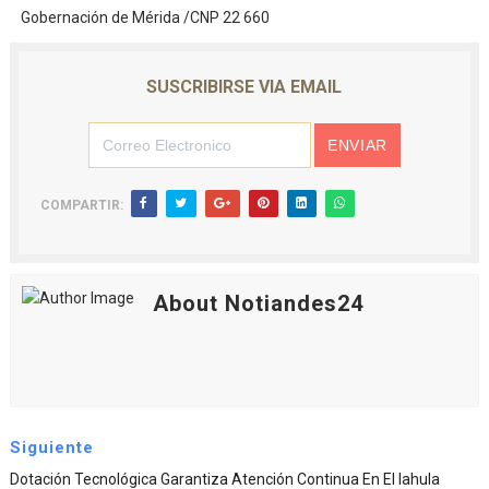
Gobernación de Mérida /CNP 22 660
SUSCRIBIRSE VIA EMAIL
COMPARTIR:
About Notiandes24
Siguiente
Dotación Tecnológica Garantiza Atención Continua En El Iahula