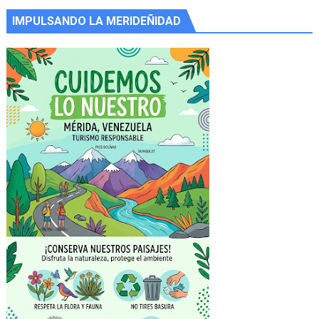
IMPULSANDO LA MERIDEÑIDAD