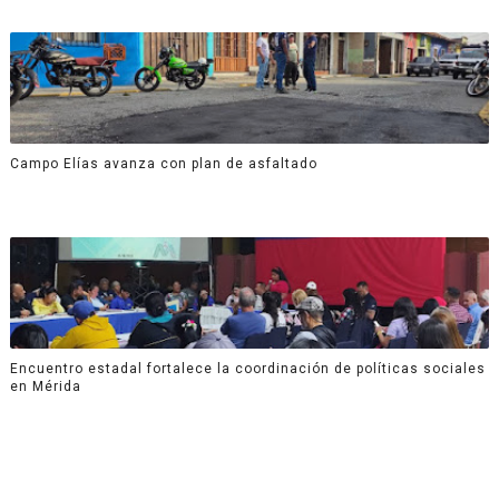
Campo Elías avanza con plan de asfaltado
Encuentro estadal fortalece la coordinación de políticas sociales
en Mérida