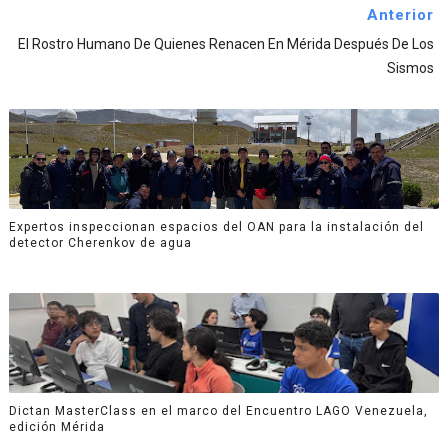
Anterior
El Rostro Humano De Quienes Renacen En Mérida Después De Los
Sismos
Expertos inspeccionan espacios del OAN para la instalación del
detector Cherenkov de agua
Dictan MasterClass en el marco del Encuentro LAGO Venezuela,
edición Mérida