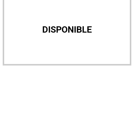
DISPONIBLE