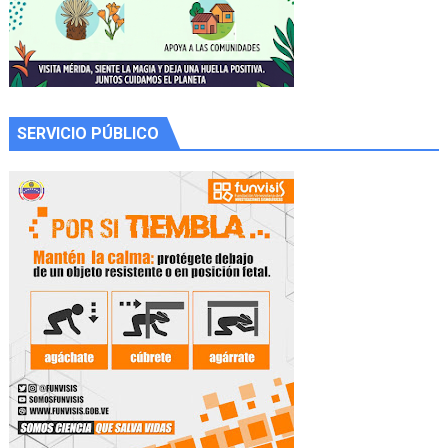
SERVICIO PÚBLICO