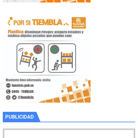
PUBLICIDAD