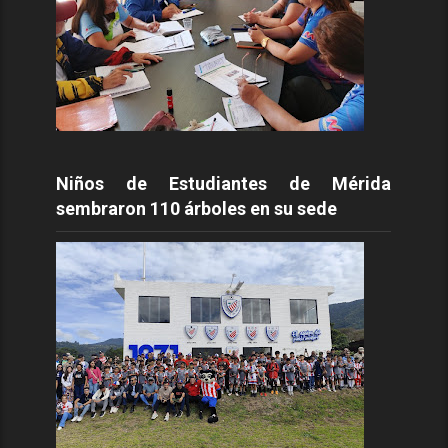
Niños de Estudiantes de Mérida
sembraron 110 árboles en su sede