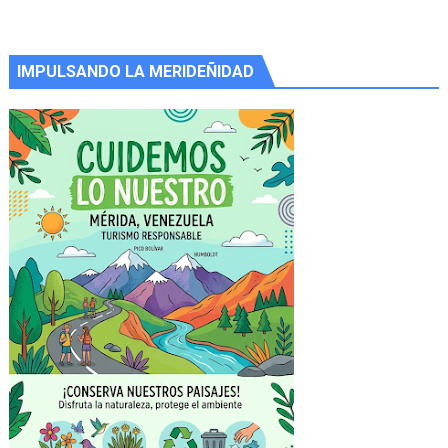
IMPULSANDO LA MERIDEÑIDAD