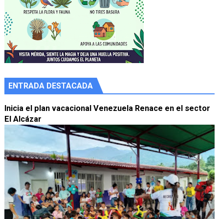
ENTRADA DESTACADA
Inicia el plan vacacional Venezuela Renace en el sector
El Alcázar