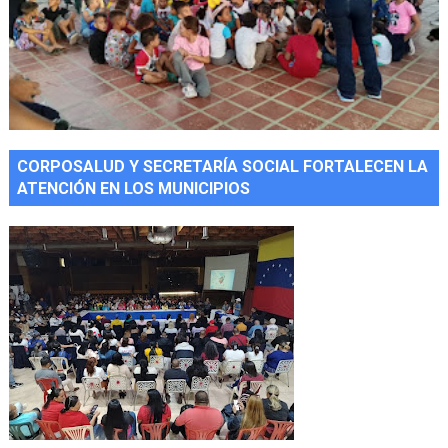
CORPOSALUD Y SECRETARÍA SOCIAL FORTALECEN LA
ATENCIÓN EN LOS MUNICIPIOS