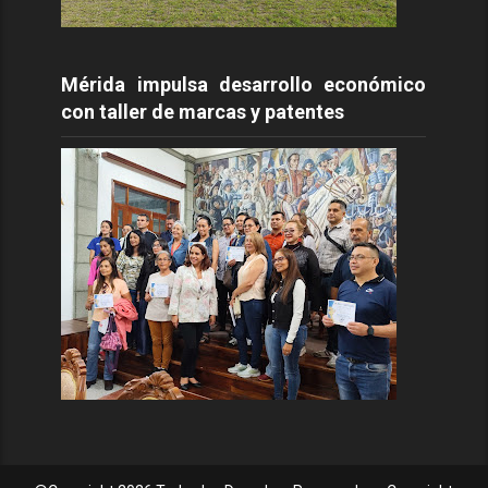
Mérida impulsa desarrollo económico
con taller de marcas y patentes