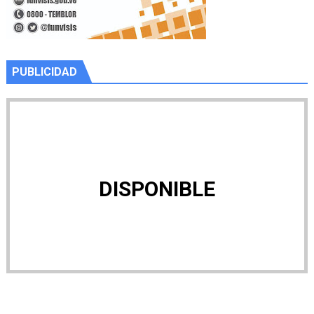
PUBLICIDAD
DISPONIBLE