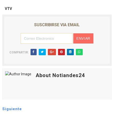
VTV
SUSCRIBIRSE VIA EMAIL
COMPARTIR:
About Notiandes24
Siguiente