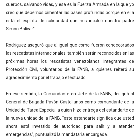
cuerpos, salvando vidas, y esa es la Fuerza Armada en la que yo
creo que debemos cimentar las bases profundas porque en ella
está el espíritu de solidaridad que nos inculcó nuestro padre
Simón Bolívar”.
Rodríguez aseguró que al igual que como fueron condecorados
los rescatistas internacionales, también serán reconocidos en las
próximas horas los rescatistas venezolanos, integrantes de
Protección Civil, voluntarios de la FANB, a quienes reiteró su
agradecimiento por el trabajo efectuado.
En ese sentido, la Comandante en Jefe de la FANB, designó al
General de Brigada Pavón Castellanos como comandante de la
Unidad de Tarea Especial, a quien hizo entrega del estandarte de
la nueva unidad de la FANB, “este estandarte significa que usted
ahora está investido de autoridad para salir y a atender
emergencias”, puntualizó la mandataria encargada.