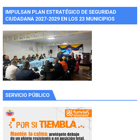
IMPULSAN PLAN ESTRATÉGICO DE SEGURIDAD
CIUDADANA 2027-2029 EN LOS 23 MUNICIPIOS
SERVICIO PÚBLICO