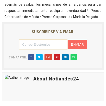
además de evaluar los mecanismos de emergencia para dar
respuesta inmediata ante cualquier eventualidad./ Prensa
Gobernación de Mérida / Prensa Corposalud / Mariolla Delgado
SUSCRIBIRSE VIA EMAIL
COMPARTIR:
About Notiandes24