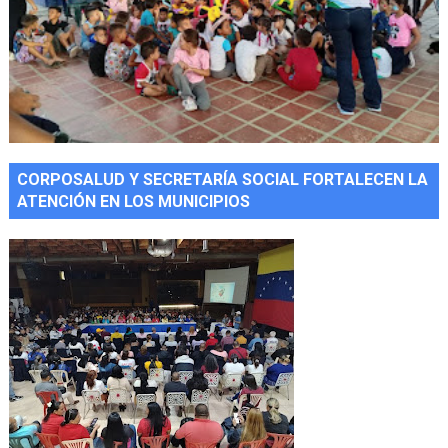
CORPOSALUD Y SECRETARÍA SOCIAL FORTALECEN LA
ATENCIÓN EN LOS MUNICIPIOS