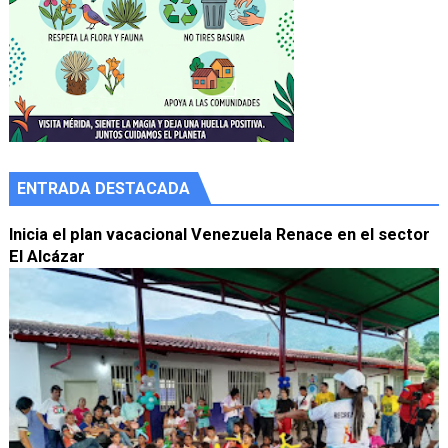
ENTRADA DESTACADA
Inicia el plan vacacional Venezuela Renace en el sector
El Alcázar