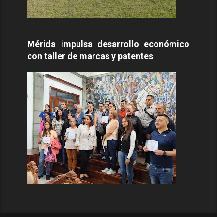
Mérida impulsa desarrollo económico
con taller de marcas y patentes