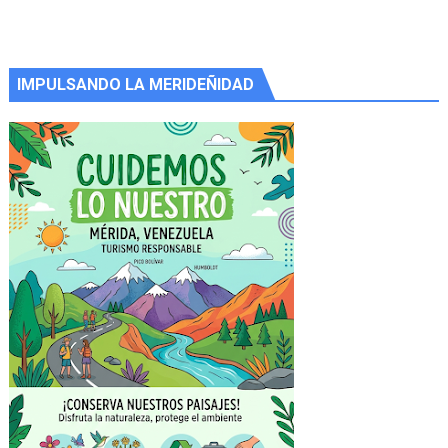
IMPULSANDO LA MERIDEÑIDAD