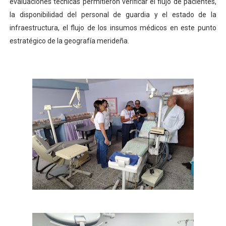
evaluaciones técnicas permitieron verificar el flujo de pacientes,
la disponibilidad del personal de guardia y el estado de la
infraestructura, el flujo de los insumos médicos en este punto
estratégico de la geografía merideña.