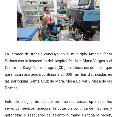
La jornada de trabajo concluyó en el municipio Antonio Pinto
Salinas con la inspección del Hospital Dr. José María Vargas y el
Centro de Diagnóstico Integral (CDI), instituciones de salud que
garantizan asistencia continua a 21 000 familias distribuidas en
las parroquias Santa Cruz de Mora, Mesa Bolívar y Mesa de las
Palmas.
Este despliegue de supervisión técnica busca optimizar los
servicios médicos, asegurar la dotación continua de insumos y
garantizar el resguardo del talento humano en toda la región,