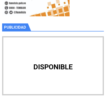
PUBLICIDAD
DISPONIBLE