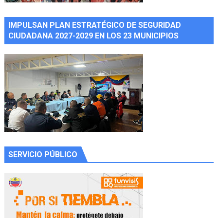
IMPULSAN PLAN ESTRATÉGICO DE SEGURIDAD
CIUDADANA 2027-2029 EN LOS 23 MUNICIPIOS
SERVICIO PÚBLICO