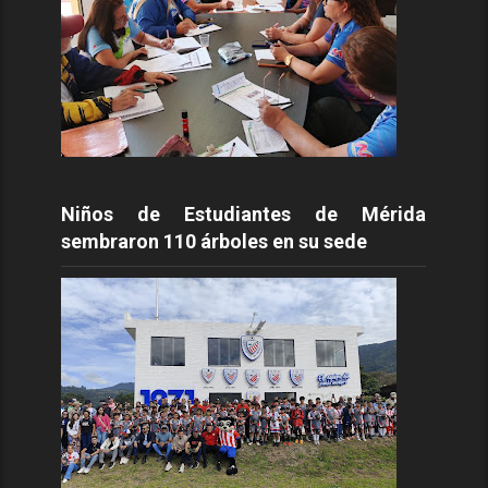
Niños de Estudiantes de Mérida
sembraron 110 árboles en su sede