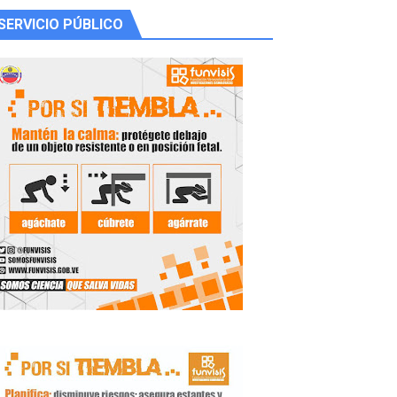
SERVICIO PÚBLICO