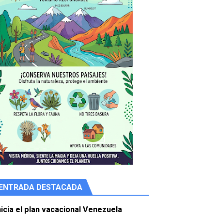
ENTRADA DESTACADA
e agua
nicia el plan vacacional Venezuela