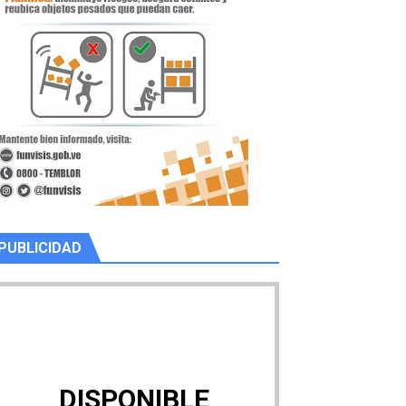
PUBLICIDAD
DISPONIBLE