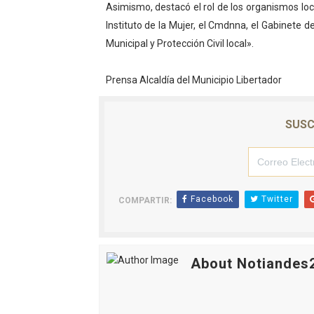
Asimismo, destacó el rol de los organismos loc
Instituto de la Mujer, el Cmdnna, el Gabinete de
Municipal y Protección Civil local».
Prensa Alcaldía del Municipio Libertador
SUSC
Facebook
Twitter
COMPARTIR:
About Notiandes