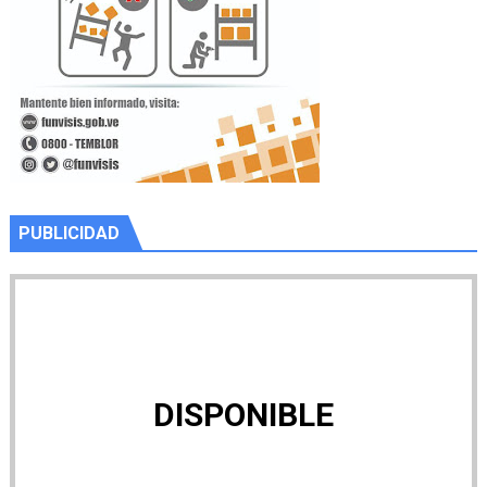
PUBLICIDAD
DISPONIBLE