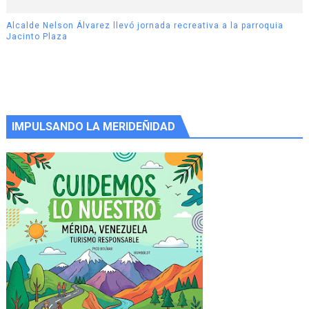
Alcalde Nelson Álvarez llevó jornada recreativa a la parroquia
Jacinto Plaza
IMPULSANDO LA MERIDEÑIDAD