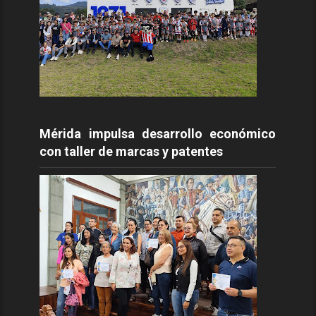
Mérida impulsa desarrollo económico
con taller de marcas y patentes