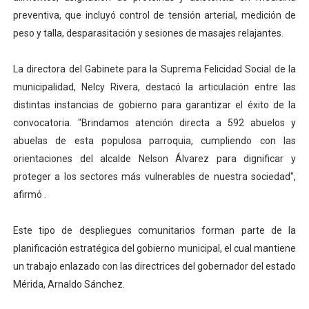
preventiva, que incluyó control de tensión arterial, medición de
peso y talla, desparasitación y sesiones de masajes relajantes.
La directora del Gabinete para la Suprema Felicidad Social de la
municipalidad, Nelcy Rivera, destacó la articulación entre las
distintas instancias de gobierno para garantizar el éxito de la
convocatoria. "Brindamos atención directa a 592 abuelos y
abuelas de esta populosa parroquia, cumpliendo con las
orientaciones del alcalde Nelson Álvarez para dignificar y
proteger a los sectores más vulnerables de nuestra sociedad",
afirmó .
Este tipo de despliegues comunitarios forman parte de la
planificación estratégica del gobierno municipal, el cual mantiene
un trabajo enlazado con las directrices del gobernador del estado
Mérida, Arnaldo Sánchez.