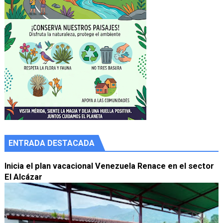
ENTRADA DESTACADA
Inicia el plan vacacional Venezuela Renace en el sector
El Alcázar