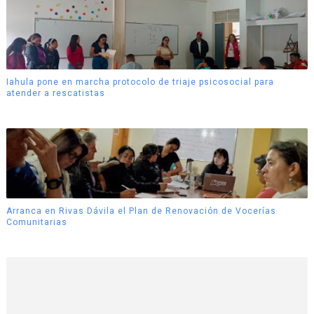
Iahula pone en marcha protocolo de triaje psicosocial para
atender a rescatistas
Arranca en Rivas Dávila el Plan de Renovación de Vocerías
Comunitarias