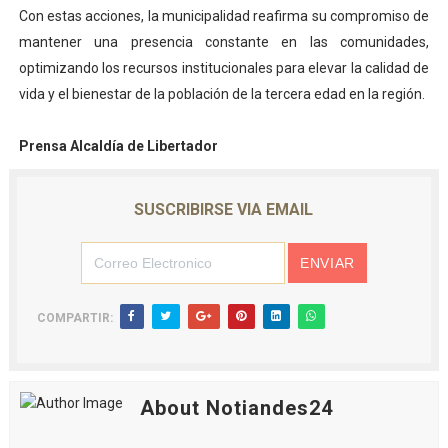
Con estas acciones, la municipalidad reafirma su compromiso de
mantener una presencia constante en las comunidades,
optimizando los recursos institucionales para elevar la calidad de
vida y el bienestar de la población de la tercera edad en la región.
Prensa Alcaldía de Libertador
SUSCRIBIRSE VIA EMAIL
COMPARTIR:
About Notiandes24