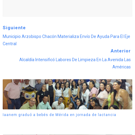
Siguiente
Municipio Arzobispo Chacón Materializa Envío De Ayuda Para El Eje
Central
Anterior
Alcaldía Intensificó Labores De Limpieza En La Avenida Las
Américas
Iaanem graduó a bebés de Mérida en jornada de lactancia