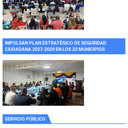
IMPULSAN PLAN ESTRATÉGICO DE SEGURIDAD
CIUDADANA 2027-2029 EN LOS 23 MUNICIPIOS
SERVICIO PÚBLICO