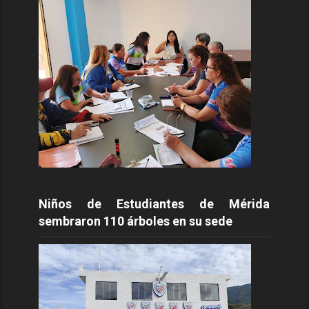
Niños de Estudiantes de Mérida
sembraron 110 árboles en su sede