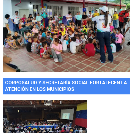
CORPOSALUD Y SECRETARÍA SOCIAL FORTALECEN LA
ATENCIÓN EN LOS MUNICIPIOS