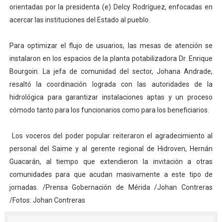
orientadas por la presidenta (e) Delcy Rodríguez, enfocadas en
acercar las instituciones del Estado al pueblo.
Para optimizar el flujo de usuarios, las mesas de atención se
instalaron en los espacios de la planta potabilizadora Dr. Enrique
Bourgoin. La jefa de comunidad del sector, Johana Andrade,
resaltó la coordinación lograda con las autoridades de la
hidrológica para garantizar instalaciones aptas y un proceso
cómodo tanto para los funcionarios como para los beneficiarios.
Los voceros del poder popular reiteraron el agradecimiento al
personal del Saime y al gerente regional de Hidroven, Hernán
Guacarán, al tiempo que extendieron la invitación a otras
comunidades para que acudan masivamente a este tipo de
jornadas. /Prensa Gobernación de Mérida /Johan Contreras
/Fotos: Johan Contreras