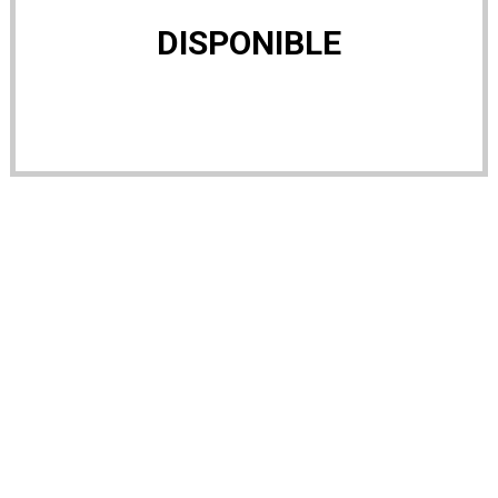
DISPONIBLE