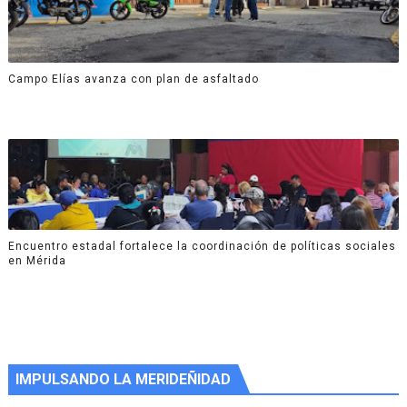
Campo Elías avanza con plan de asfaltado
Encuentro estadal fortalece la coordinación de políticas sociales
en Mérida
IMPULSANDO LA MERIDEÑIDAD