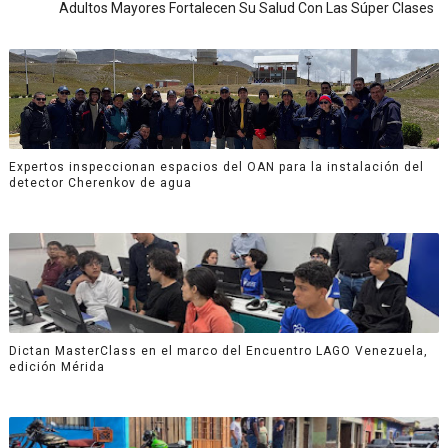
Adultos Mayores Fortalecen Su Salud Con Las Súper Clases
Expertos inspeccionan espacios del OAN para la instalación del
detector Cherenkov de agua
Dictan MasterClass en el marco del Encuentro LAGO Venezuela,
edición Mérida