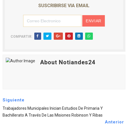
SUSCRIBIRSE VIA EMAIL
COMPARTIR:
About Notiandes24
Siguiente
Trabajadores Municipales Inician Estudios De Primaria Y
Bachillerato A Través De Las Misiones Robinson Y Ribas
Anterior