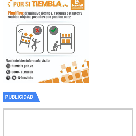
PUBLICIDAD