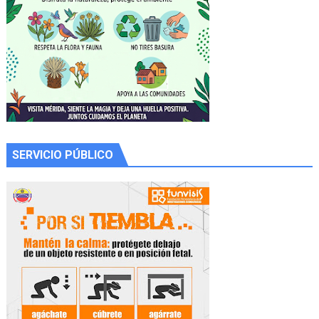
SERVICIO PÚBLICO