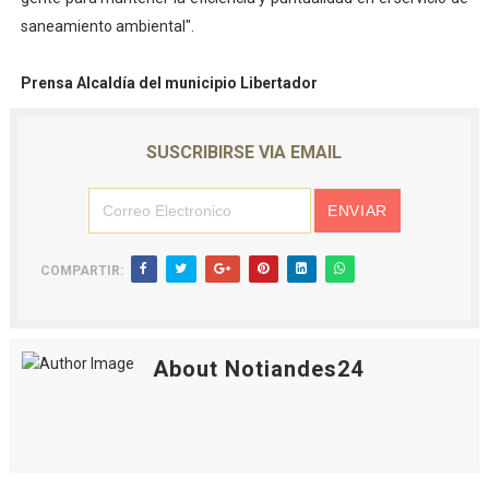
saneamiento ambiental".
Prensa Alcaldía del municipio Libertador
SUSCRIBIRSE VIA EMAIL
COMPARTIR:
About Notiandes24