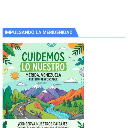
IMPULSANDO LA MERIDEÑIDAD