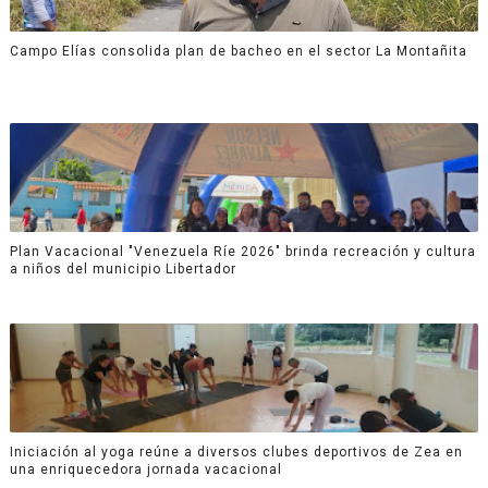
Campo Elías consolida plan de bacheo en el sector La Montañita
Plan Vacacional "Venezuela Ríe 2026" brinda recreación y cultura
a niños del municipio Libertador
Iniciación al yoga reúne a diversos clubes deportivos de Zea en
una enriquecedora jornada vacacional