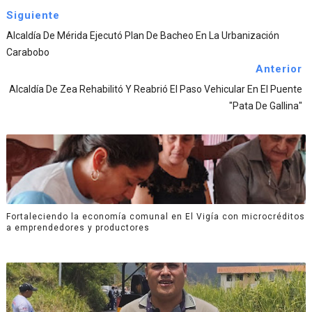
Siguiente
Alcaldía De Mérida Ejecutó Plan De Bacheo En La Urbanización
Carabobo
Anterior
Alcaldía De Zea Rehabilitó Y Reabrió El Paso Vehicular En El Puente
"Pata De Gallina"
Fortaleciendo la economía comunal en El Vigía con microcréditos
a emprendedores y productores