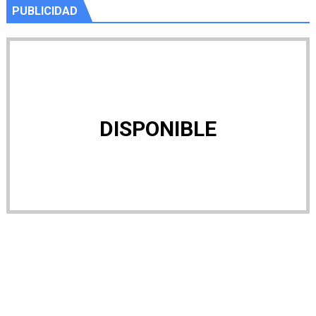
PUBLICIDAD
DISPONIBLE