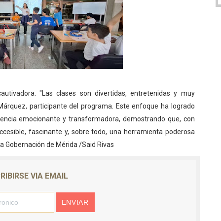
autivadora. "Las clases son divertidas, entretenidas y muy
Márquez, participante del programa. Este enfoque ha logrado
riencia emocionante y transformadora, demostrando que, con
ccesible, fascinante y, sobre todo, una herramienta poderosa
nsa Gobernación de Mérida /Said Rivas
RIBIRSE VIA EMAIL