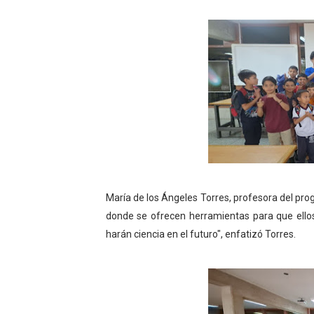
María de los Ángeles Torres, profesora del pro
donde se ofrecen herramientas para que ello
harán ciencia en el futuro", enfatizó Torres.