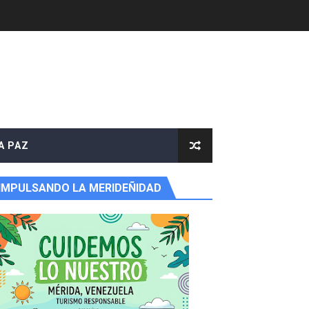
e agua
A PAZ
IMPULSANDO LA MERIDEÑIDAD