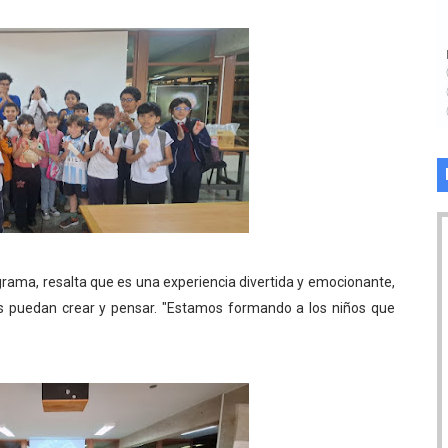
grama, resalta que es una experiencia divertida y emocionante,
s puedan crear y pensar. "Estamos formando a los niños que