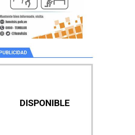
PUBLICIDAD
DISPONIBLE