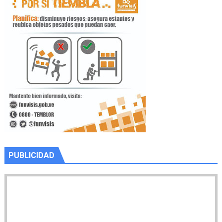
PUBLICIDAD