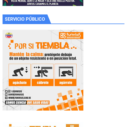
SERVICIO PÚBLICO