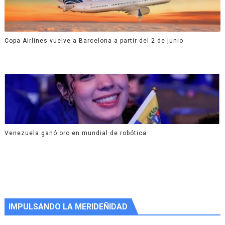
Copa Airlines vuelve a Barcelona a partir del 2 de junio
Venezuela ganó oro en mundial de robótica
IMPULSANDO LA MERIDEÑIDAD