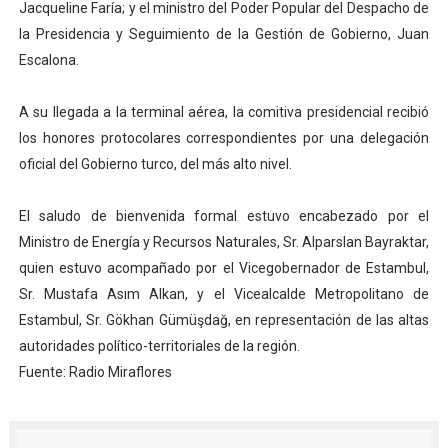
Jacqueline Faría; y el ministro del Poder Popular del Despacho de
la Presidencia y Seguimiento de la Gestión de Gobierno, Juan
Escalona.
A su llegada a la terminal aérea, la comitiva presidencial recibió
los honores protocolares correspondientes por una delegación
oficial del Gobierno turco, del más alto nivel.
El saludo de bienvenida formal estuvo encabezado por el
Ministro de Energía y Recursos Naturales, Sr. Alparslan Bayraktar,
quien estuvo acompañado por el Vicegobernador de Estambul,
Sr. Mustafa Asım Alkan, y el Vicealcalde Metropolitano de
Estambul, Sr. Gökhan Gümüşdağ, en representación de las altas
autoridades político-territoriales de la región.
Fuente: Radio Miraflores