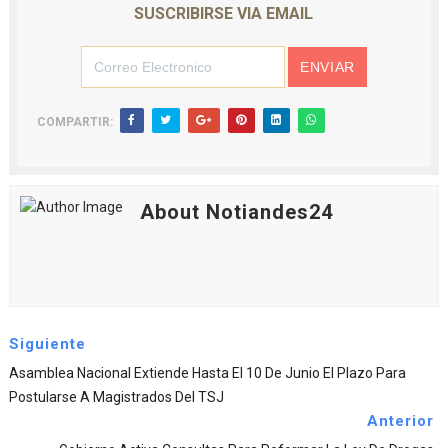
SUSCRIBIRSE VIA EMAIL
COMPARTIR:
About Notiandes24
Siguiente
Asamblea Nacional Extiende Hasta El 10 De Junio El Plazo Para
Postularse A Magistrados Del TSJ
Anterior