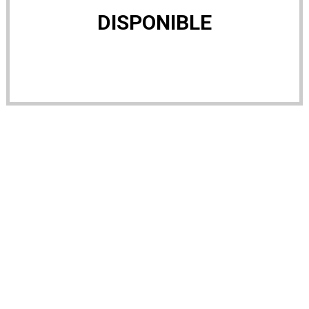
DISPONIBLE