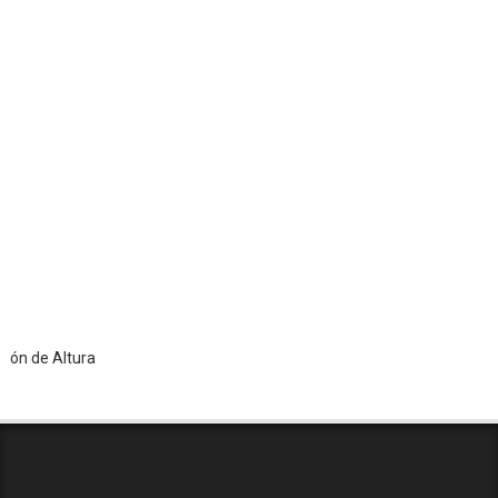
Altura