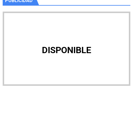
PUBLICIDAD
DISPONIBLE