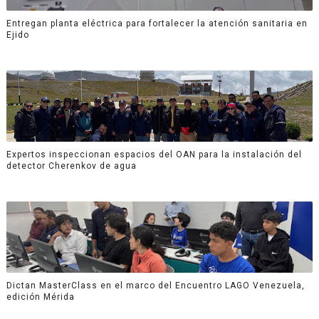
Entregan planta eléctrica para fortalecer la atención sanitaria en
Ejido
Expertos inspeccionan espacios del OAN para la instalación del
detector Cherenkov de agua
Dictan MasterClass en el marco del Encuentro LAGO Venezuela,
edición Mérida