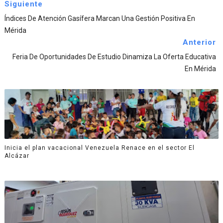
Siguiente
Índices De Atención Gasífera Marcan Una Gestión Positiva En
Mérida
Anterior
Feria De Oportunidades De Estudio Dinamiza La Oferta Educativa
En Mérida
Inicia el plan vacacional Venezuela Renace en el sector El
Alcázar