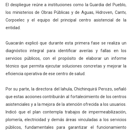
El despliegue reúne a instituciones como la Guardia del Pueblo,
los ministerios de Obras Públicas y de Aguas, Hidroven, Cantv,
Corpoelec y el equipo del principal centro asistencial de la
entidad.
Guacarán explicó que durante esta primera fase se realiza un
diagnóstico integral para identificar averías y fallas en los
servicios públicos, con el propósito de elaborar un informe
técnico que permita ejecutar soluciones concretas y mejorar la
eficiencia operativa de ese centro de salud.
Por su parte, la directora del Iahula, Chichinquirá Perozo, señaló
que estas acciones contribuirán al fortalecimiento de los centros
asistenciales y a la mejora de la atención ofrecida a los usuarios.
Indicó que el plan contempla trabajos de impermeabilización,
plomería, electricidad y demás áreas vinculadas a los servicios
públicos, fundamentales para garantizar el funcionamiento