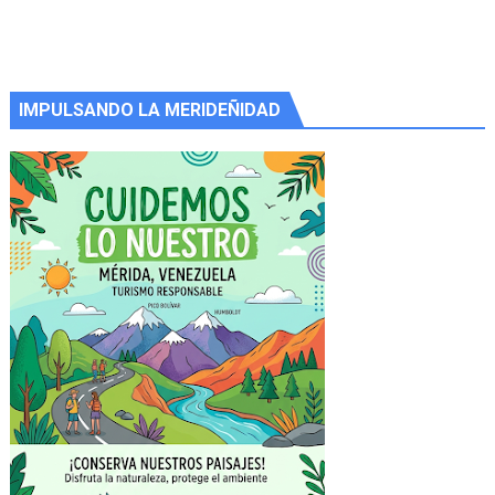
IMPULSANDO LA MERIDEÑIDAD