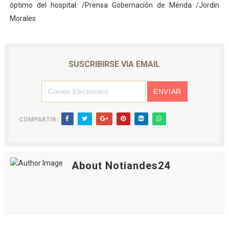
óptimo del hospital. /Prensa Gobernación de Mérida /Jordin
Morales
SUSCRIBIRSE VIA EMAIL
COMPARTIR:
About Notiandes24