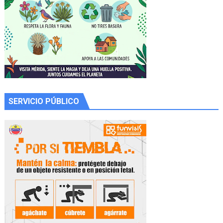
SERVICIO PÚBLICO