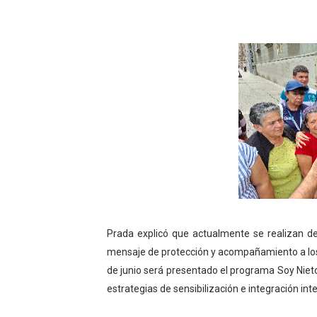
Prada explicó que actualmente se realizan des
mensaje de protección y acompañamiento a los
de junio será presentado el programa Soy Nieto,
estrategias de sensibilización e integración int