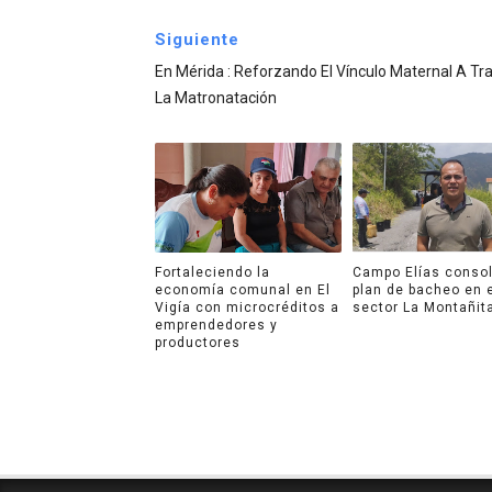
Siguiente
En Mérida : Reforzando El Vínculo Maternal A Tr
La Matronatación
Fortaleciendo la
Campo Elías consol
economía comunal en El
plan de bacheo en 
Vigía con microcréditos a
sector La Montañit
emprendedores y
productores