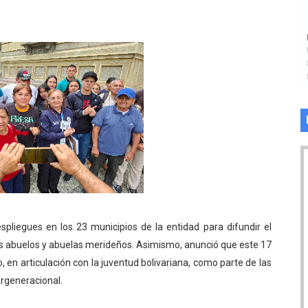
pliegues en los 23 municipios de la entidad para difundir el
 abuelos y abuelas merideños. Asimismo, anunció que este 17
 en articulación con la juventud bolivariana, como parte de las
ergeneracional.