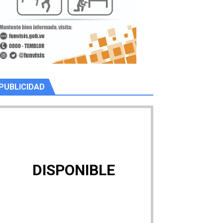
PUBLICIDAD
DISPONIBLE