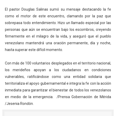
El pastor Douglas Salinas sumó su mensaje destacando la fe
como el motor de este encuentro, clamando por la paz que
sobrepasa todo entendimiento. Hizo un llamado especial por las
personas que aún se encuentran bajo los escombros, creyendo
firmemente en el milagro de la vida, y aseguró que el pueblo
venezolano mantendrá una oración permanente, día y noche,
hasta superar este difícil momento.
Con más de 100 voluntarios desplegados en el territorio nacional,
los merideños apoyan a los ciudadanos en condiciones
vulnerables, ratificándose como una entidad solidaria que
territorializa el apoyo gubernamental e integra la fe con la acción
inmediata para garantizar el bienestar de todos los venezolanos
en medio de la emergencia. /Prensa Gobernación de Mérida
/Jesenia Rondón.