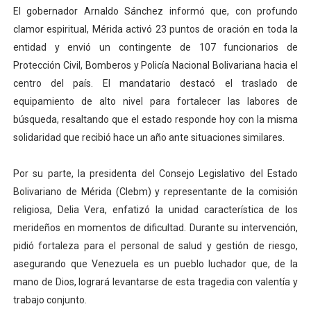
El gobernador Arnaldo Sánchez informó que, con profundo
clamor espiritual, Mérida activó 23 puntos de oración en toda la
entidad y envió un contingente de 107 funcionarios de
Protección Civil, Bomberos y Policía Nacional Bolivariana hacia el
centro del país. El mandatario destacó el traslado de
equipamiento de alto nivel para fortalecer las labores de
búsqueda, resaltando que el estado responde hoy con la misma
solidaridad que recibió hace un año ante situaciones similares.
Por su parte, la presidenta del Consejo Legislativo del Estado
Bolivariano de Mérida (Clebm) y representante de la comisión
religiosa, Delia Vera, enfatizó la unidad característica de los
merideños en momentos de dificultad. Durante su intervención,
pidió fortaleza para el personal de salud y gestión de riesgo,
asegurando que Venezuela es un pueblo luchador que, de la
mano de Dios, logrará levantarse de esta tragedia con valentía y
trabajo conjunto.