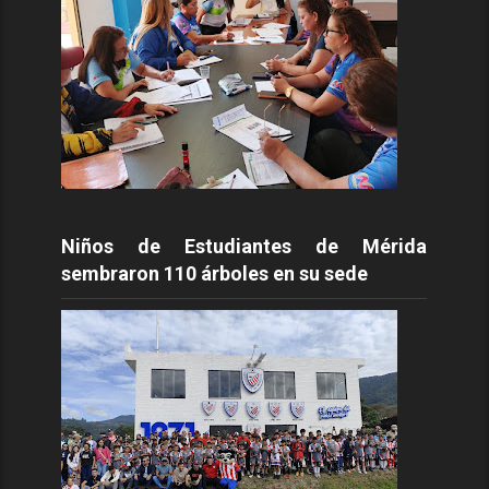
Niños de Estudiantes de Mérida
sembraron 110 árboles en su sede