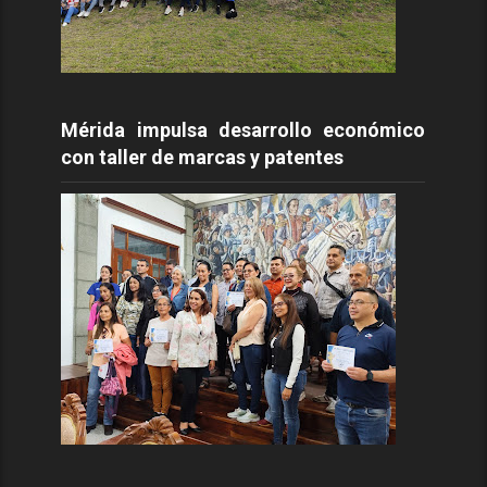
Mérida impulsa desarrollo económico
con taller de marcas y patentes