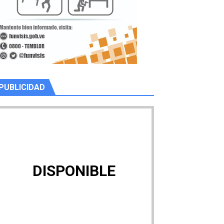
PUBLICIDAD
DISPONIBLE