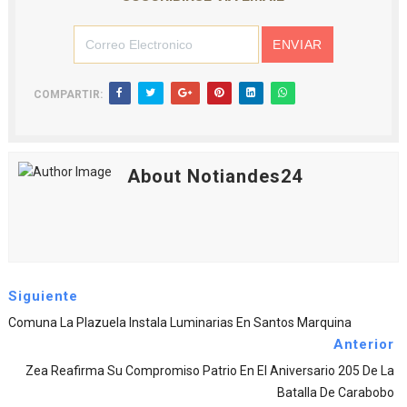
COMPARTIR:
About Notiandes24
Siguiente
Comuna La Plazuela Instala Luminarias En Santos Marquina
Anterior
Zea Reafirma Su Compromiso Patrio En El Aniversario 205 De La
Batalla De Carabobo