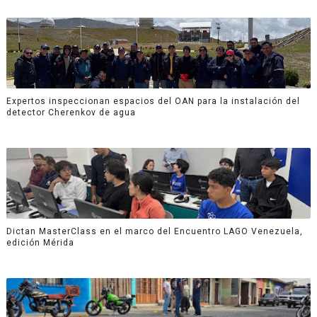
Expertos inspeccionan espacios del OAN para la instalación del
detector Cherenkov de agua
Dictan MasterClass en el marco del Encuentro LAGO Venezuela,
edición Mérida