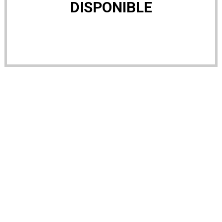
DISPONIBLE