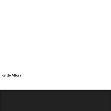
 Altura