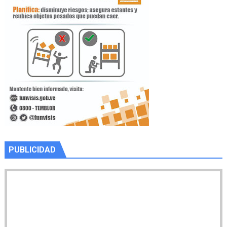
PUBLICIDAD