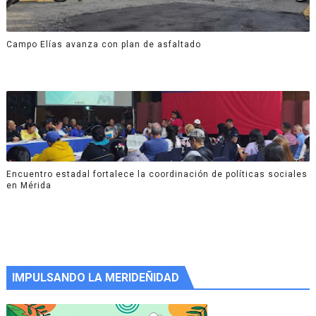
Campo Elías avanza con plan de asfaltado
Encuentro estadal fortalece la coordinación de políticas sociales
en Mérida
IMPULSANDO LA MERIDEÑIDAD