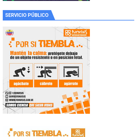
SERVICIO PÚBLICO