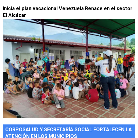
Inicia el plan vacacional Venezuela Renace en el sector
El Alcázar
CORPOSALUD Y SECRETARÍA SOCIAL FORTALECEN LA
ATENCIÓN EN LOS MUNICIPIOS