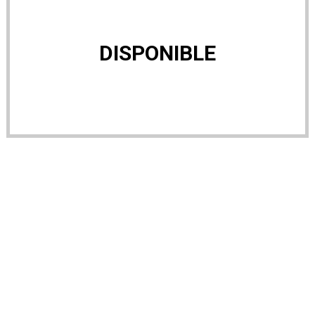
DISPONIBLE