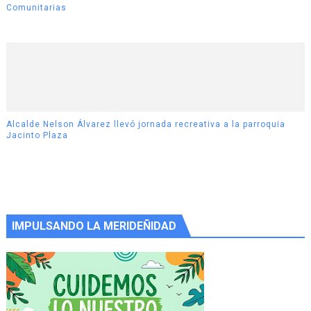
Comunitarias
Alcalde Nelson Álvarez llevó jornada recreativa a la parroquia
Jacinto Plaza
IMPULSANDO LA MERIDEÑIDAD