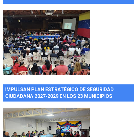
IMPULSAN PLAN ESTRATÉGICO DE SEGURIDAD
CIUDADANA 2027-2029 EN LOS 23 MUNICIPIOS