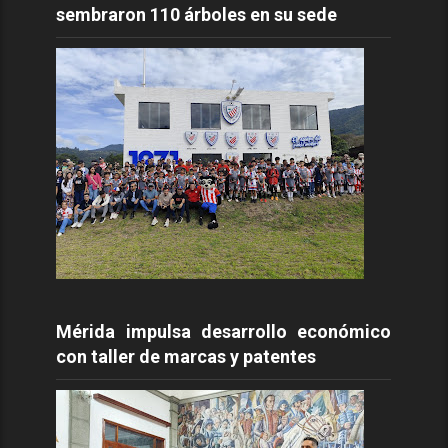
sembraron 110 árboles en su sede
Mérida impulsa desarrollo económico
con taller de marcas y patentes