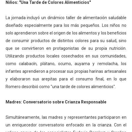
Niños: "Una Tarde de Colores Alimenticios"
La jornada incluyó un dinámico taller de alimentación saludable
diseñado especialmente para los más pequeños. Los niños no
solo aprendieron sobre el origen de los alimentos y los beneficios
de consumir productos de distintos colores para su salud, sino
que se convirtieron en protagonistas de su propia nutrición.
Utilizando productos locales cosechados en sus comunidades,
como calabacín, plátano, ocumo, auyama y remolacha, los
infantes aprendieron a procesar sus propias harinas artesanales
y elaboraron sus arepitas para el consumo final, en lo que
Romero describió como "una tarde de colores alimenticios".
Madres: Conversatorio sobre Crianza Responsable
Simultáneamente, las madres y representantes participaron en
un enriquecedor conversatorio enfocado en la crianza. Con el