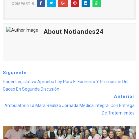
COMPARTIR:
About Notiandes24
Siguiente
Poder Legislativo Aprueba Ley Para El Fomento Y Promoción Del
Cacao En Segunda Discusión
Anterior
Ambulatorio La Mara Realizó Jornada Médica Integral Con Entrega
De Tratamientos