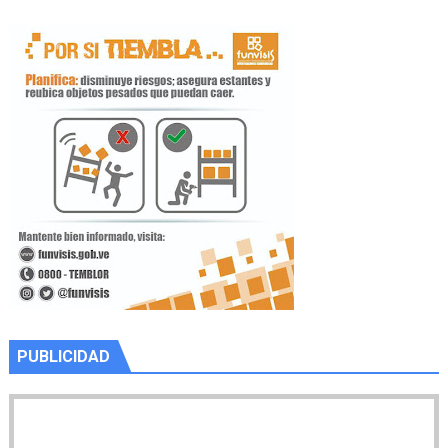
PUBLICIDAD