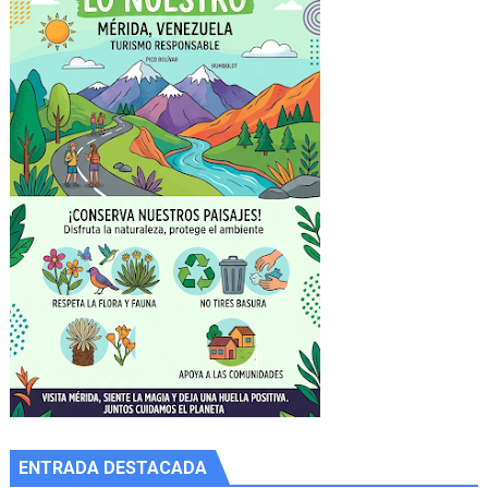
ENTRADA DESTACADA