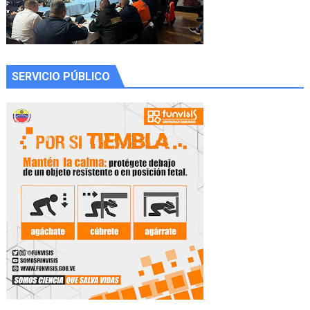
SERVICIO PÚBLICO