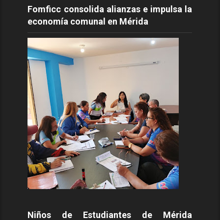
Fomficc consolida alianzas e impulsa la
economía comunal en Mérida
Niños de Estudiantes de Mérida