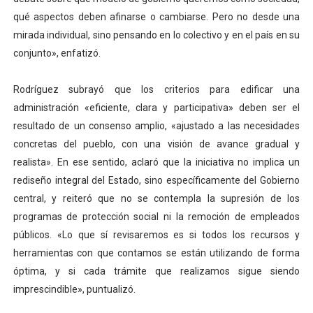
qué aspectos deben afinarse o cambiarse. Pero no desde una
mirada individual, sino pensando en lo colectivo y en el país en su
conjunto», enfatizó.
Rodríguez subrayó que los criterios para edificar una
administración «eficiente, clara y participativa» deben ser el
resultado de un consenso amplio, «ajustado a las necesidades
concretas del pueblo, con una visión de avance gradual y
realista». En ese sentido, aclaró que la iniciativa no implica un
rediseño integral del Estado, sino específicamente del Gobierno
central, y reiteró que no se contempla la supresión de los
programas de protección social ni la remoción de empleados
públicos. «Lo que sí revisaremos es si todos los recursos y
herramientas con que contamos se están utilizando de forma
óptima, y si cada trámite que realizamos sigue siendo
imprescindible», puntualizó.