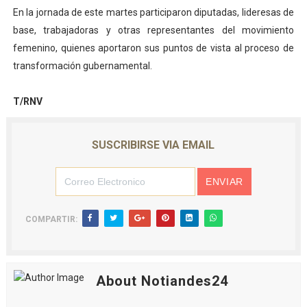
En la jornada de este martes participaron diputadas, lideresas de
base, trabajadoras y otras representantes del movimiento
femenino, quienes aportaron sus puntos de vista al proceso de
transformación gubernamental.
T/RNV
SUSCRIBIRSE VIA EMAIL
COMPARTIR:
About Notiandes24