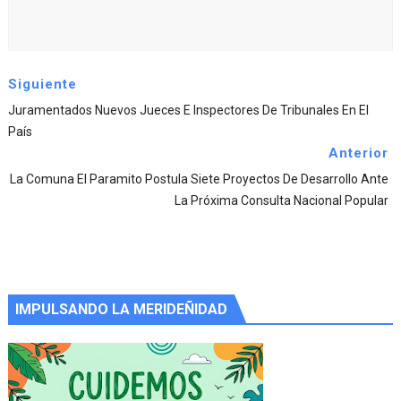
Siguiente
Juramentados Nuevos Jueces E Inspectores De Tribunales En El
País
Anterior
La Comuna El Paramito Postula Siete Proyectos De Desarrollo Ante
La Próxima Consulta Nacional Popular
IMPULSANDO LA MERIDEÑIDAD