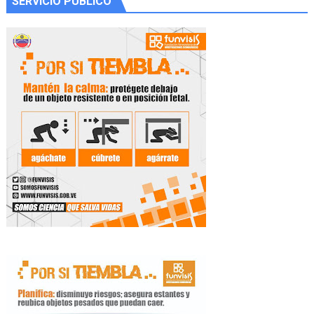
SERVICIO PÚBLICO