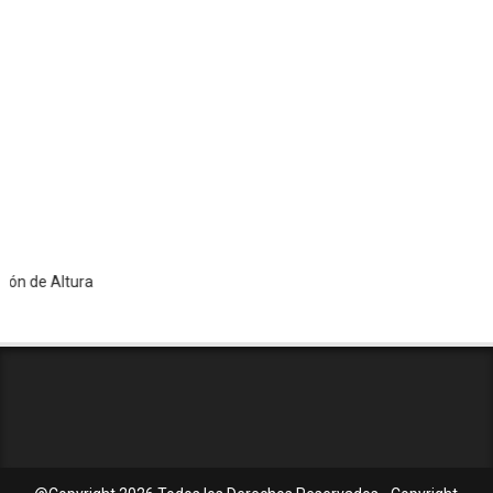
e Altura