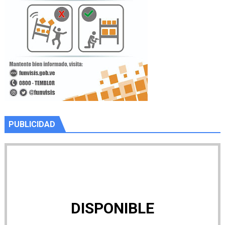
PUBLICIDAD
DISPONIBLE