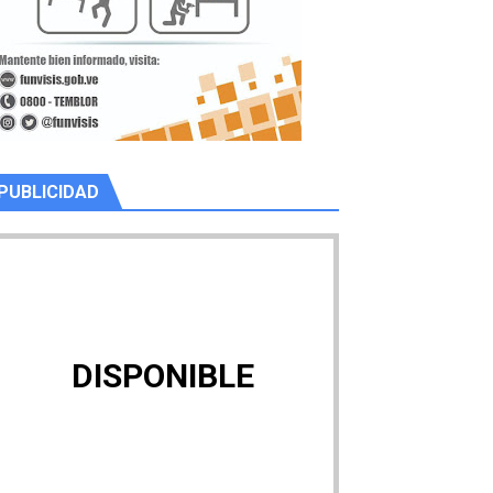
PUBLICIDAD
DISPONIBLE