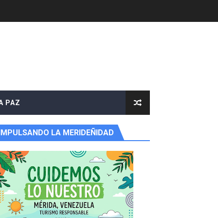
A PAZ
IMPULSANDO LA MERIDEÑIDAD