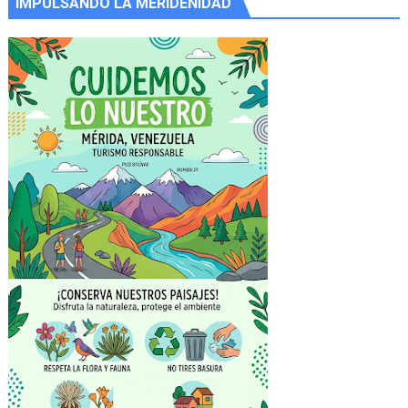
IMPULSANDO LA MERIDEÑIDAD