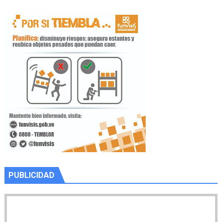
PUBLICIDAD