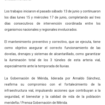
Los trabajos iniciaron el pasado sábado 13 de junio y continuaron
los días lunes 15 y miércoles 17 de junio, completando así tres
días consecutivos de intervención coordinada entre los
organismos nacionales y regionales involucrados.
El mantenimiento preventivo y correctivo, que se ejecuta, tiene
como objetivo asegurar el correcto funcionamiento de las
dovelas, drenajes y sistemas de alcantarillado, como garantizar
la iluminación total de los 3 túneles de esta arteria vial,
especialmente ante la temporada de lluvias.
La Gobernación de Mérida, liderada por Arnaldo Sánchez,
reafirma su compromiso con el fortalecimiento de la
infraestructura vial, impulsando acciones que contribuyan a la
seguridad, el bienestar y la calidad de vida de la población
merideña / Prensa Gobernación de Mérida.