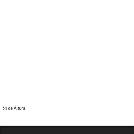
Altura