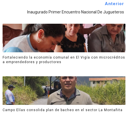
Anterior
Inaugurado Primer Encuentro Nacional De Jugueteros
Fortaleciendo la economía comunal en El Vigía con microcréditos
a emprendedores y productores
Campo Elías consolida plan de bacheo en el sector La Montañita