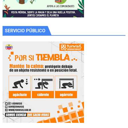
SERVICIO PÚBLICO