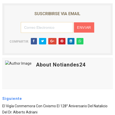
SUSCRIBIRSE VIA EMAIL
COMPARTIR:
About Notiandes24
Siguiente
El Vigía Conmemora Con Civismo El 128° Aniversario Del Natalicio
Del Dr. Alberto Adriani