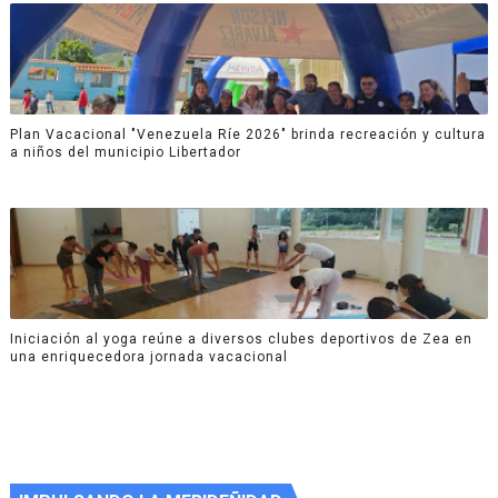
Plan Vacacional "Venezuela Ríe 2026" brinda recreación y cultura
a niños del municipio Libertador
Iniciación al yoga reúne a diversos clubes deportivos de Zea en
una enriquecedora jornada vacacional