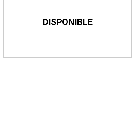
DISPONIBLE