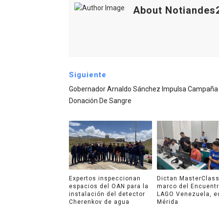
About Notiandes
Siguiente
Gobernador Arnaldo Sánchez Impulsa Campaña
Donación De Sangre
Expertos inspeccionan
Dictan MasterClass
espacios del OAN para la
marco del Encuent
instalación del detector
LAGO Venezuela, e
Cherenkov de agua
Mérida