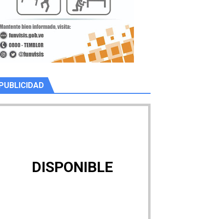
PUBLICIDAD
DISPONIBLE