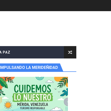
A PAZ
IMPULSANDO LA MERIDEÑIDAD