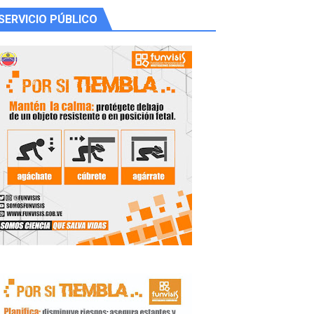
SERVICIO PÚBLICO