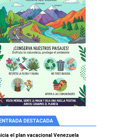
ENTRADA DESTACADA
e agua
nicia el plan vacacional Venezuela