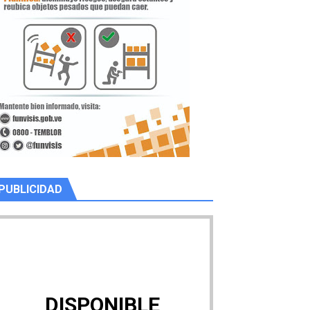
PUBLICIDAD
DISPONIBLE