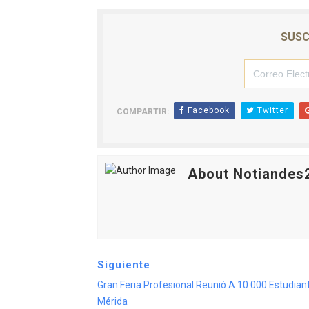
SUSC
Facebook
Twitter
COMPARTIR:
About Notiandes
Siguiente
Gran Feria Profesional Reunió A 10 000 Estudian
Mérida