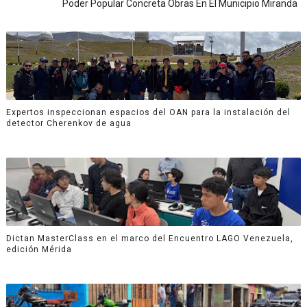
‎Poder Popular Concreta Obras En El Municipio Miranda
Expertos inspeccionan espacios del OAN para la instalación del
detector Cherenkov de agua
Dictan MasterClass en el marco del Encuentro LAGO Venezuela,
edición Mérida