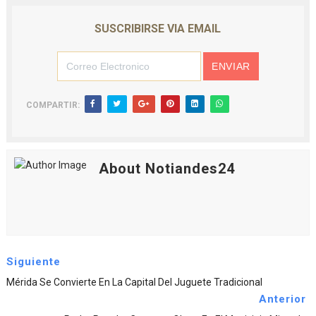
SUSCRIBIRSE VIA EMAIL
COMPARTIR:
About Notiandes24
Siguiente
Mérida Se Convierte En La Capital Del Juguete Tradicional
Anterior