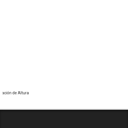
de Altura