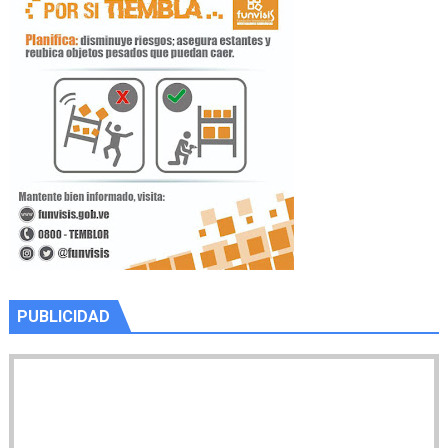
PUBLICIDAD