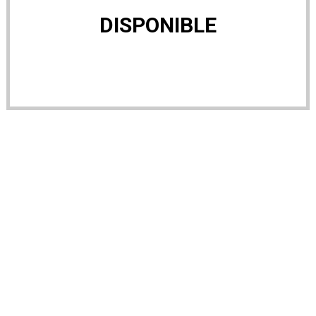
DISPONIBLE