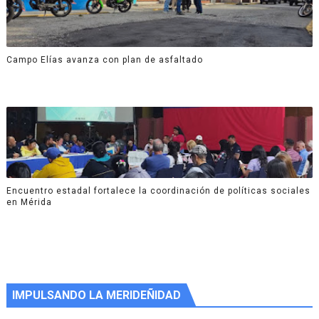
Campo Elías avanza con plan de asfaltado
Encuentro estadal fortalece la coordinación de políticas sociales
en Mérida
IMPULSANDO LA MERIDEÑIDAD