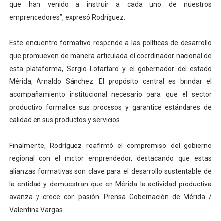
que han venido a instruir a cada uno de nuestros
emprendedores”, expresó Rodríguez.
Este encuentro formativo responde a las políticas de desarrollo
que promueven de manera articulada el coordinador nacional de
esta plataforma, Sergio Lotartaro y el gobernador del estado
Mérida, Arnaldo Sánchez. El propósito central es brindar el
acompañamiento institucional necesario para que el sector
productivo formalice sus procesos y garantice estándares de
calidad en sus productos y servicios.
Finalmente, Rodríguez reafirmó el compromiso del gobierno
regional con el motor emprendedor, destacando que estas
alianzas formativas son clave para el desarrollo sustentable de
la entidad y demuestran que en Mérida la actividad productiva
avanza y crece con pasión. Prensa Gobernación de Mérida /
Valentina Vargas