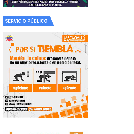
SERVICIO PÚBLICO