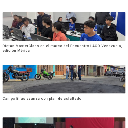
Dictan MasterClass en el marco del Encuentro LAGO Venezuela,
edición Mérida
Campo Elías avanza con plan de asfaltado