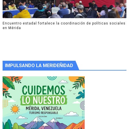
Encuentro estadal fortalece la coordinación de políticas sociales
en Mérida
IMPULSANDO LA MERIDEÑIDAD