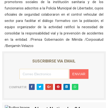
promotores sociales de la institución sanitaria y de los
funcionarios adscritos a la Policía Municipal de Libertador, cuyos
oficiales de seguridad colaboraron en el control vehicular del
sector para facilitar el diálogo formativo con la población; el
equipo organizador de la actividad ratificó la necesidad de
consolidar la responsabilidad vial y la prevención de accidentes
en la entidad. /Prensa Gobernación de Mérida /Corposalud
/Benjamín Velazco
SUSCRIBIRSE VIA EMAIL
COMPARTIR: