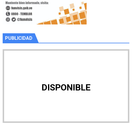
PUBLICIDAD
DISPONIBLE