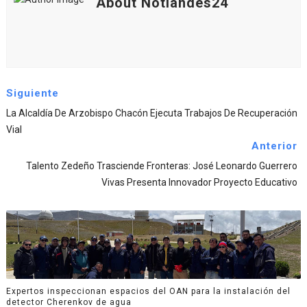
About Notiandes24
Siguiente
La Alcaldía De Arzobispo Chacón Ejecuta Trabajos De Recuperación
Vial
Anterior
Talento Zedeño Trasciende Fronteras: José Leonardo Guerrero
Vivas Presenta Innovador Proyecto Educativo
Expertos inspeccionan espacios del OAN para la instalación del
detector Cherenkov de agua