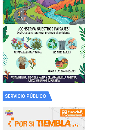
SERVICIO PÚBLICO