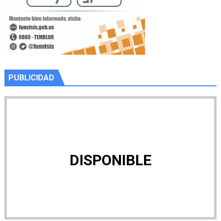
PUBLICIDAD
DISPONIBLE