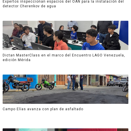
Expertos inspeccionan espacios del OAN para la instalación del
detector Cherenkov de agua
Dictan MasterClass en el marco del Encuentro LAGO Venezuela,
edición Mérida
Campo Elías avanza con plan de asfaltado