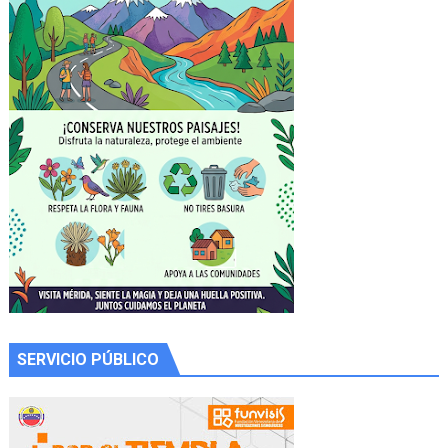
SERVICIO PÚBLICO