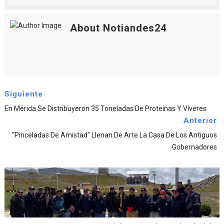
About Notiandes24
Siguiente
En Mérida Se Distribuyeron 35 Toneladas De Proteínas Y Víveres
Anterior
"Pinceladas De Amistad" Llenan De Arte La Casa De Los Antiguos
Gobernadores