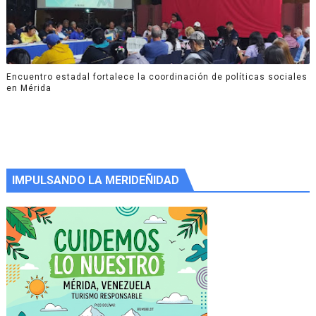
Encuentro estadal fortalece la coordinación de políticas sociales
en Mérida
IMPULSANDO LA MERIDEÑIDAD