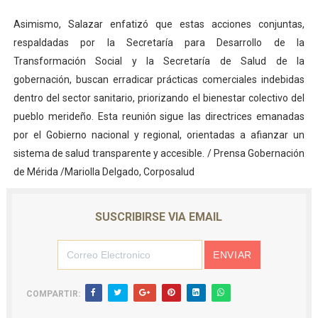
Asimismo, Salazar enfatizó que estas acciones conjuntas,
respaldadas por la Secretaría para Desarrollo de la
Transformación Social y la Secretaría de Salud de la
gobernación, buscan erradicar prácticas comerciales indebidas
dentro del sector sanitario, priorizando el bienestar colectivo del
pueblo merideño. Esta reunión sigue las directrices emanadas
por el Gobierno nacional y regional, orientadas a afianzar un
sistema de salud transparente y accesible. / Prensa Gobernación
de Mérida /Mariolla Delgado, Corposalud
SUSCRIBIRSE VIA EMAIL
COMPARTIR: