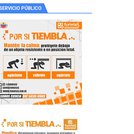
SERVICIO PÚBLICO