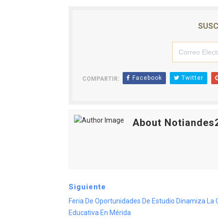
SUSC
Facebook
Twitter
COMPARTIR:
About Notiandes
Siguiente
Feria De Oportunidades De Estudio Dinamiza La 
Educativa En Mérida