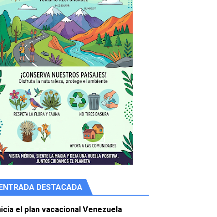
ENTRADA DESTACADA
e agua
nicia el plan vacacional Venezuela