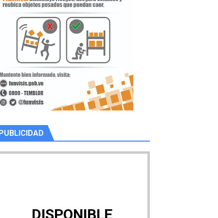
PUBLICIDAD
DISPONIBLE