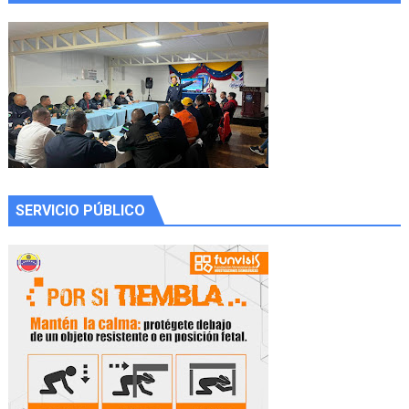
SERVICIO PÚBLICO