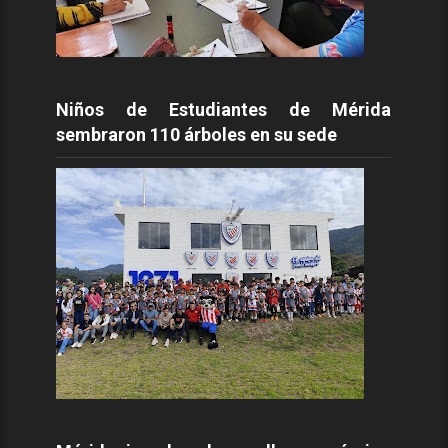
Niños de Estudiantes de Mérida
sembraron 110 árboles en su sede