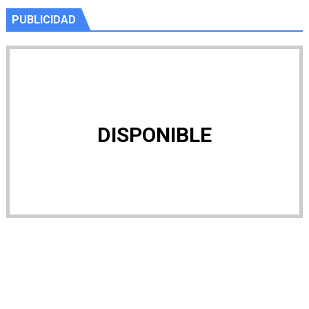
PUBLICIDAD
DISPONIBLE