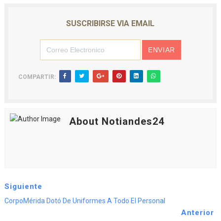
SUSCRIBIRSE VIA EMAIL
COMPARTIR:
About Notiandes24
Siguiente
CorpoMérida Dotó De Uniformes A Todo El Personal
Anterior