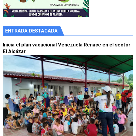
ENTRADA DESTACADA
Inicia el plan vacacional Venezuela Renace en el sector
El Alcázar