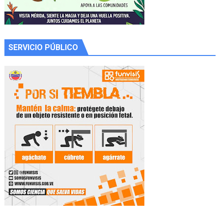
SERVICIO PÚBLICO