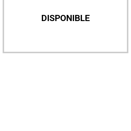
DISPONIBLE