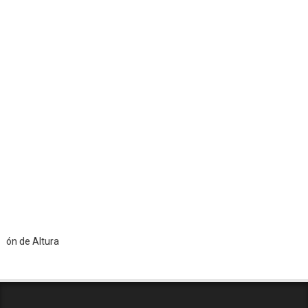
de Altura