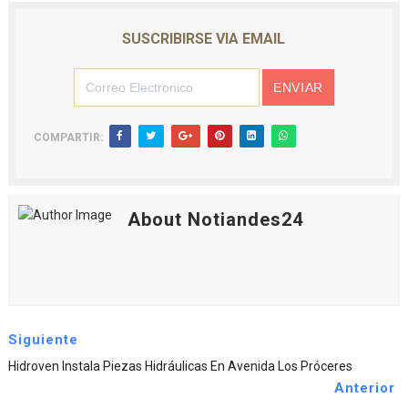
SUSCRIBIRSE VIA EMAIL
COMPARTIR:
About Notiandes24
Siguiente
Hidroven Instala Piezas Hidráulicas En Avenida Los Próceres
Anterior