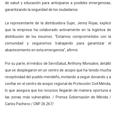
de salud y educación para anticiparse a posibles emergencias,
garantizando la seguridad de los ciudadanos.
La representante de la distribuidora Sujer, Jenny Rojas, explicó
que la empresa ha colaborado activamente en la logística de
distribución de los insumos: “Estamos comprometidos con la
comunidad y seguiremos trabajando para garantizar el
abastecimiento en esta emergencia”, afirmó.
Por su parte, el médico de ServiSalud, Anthony Monsalve, detalló
que se desplegaron en un centro de acopio que ha tenido mucha
receptividad del pueblo merideño, invitando a seguir donando y a
confiar en el centro de acopio regional de Protección Civil Mérida,
lo que asegura que los recursos llegarán de manera oportuna a
las zonas más vulnerables. / Prensa Gobernación de Mérida /
Carlos Pacheco / CNP 26 267/