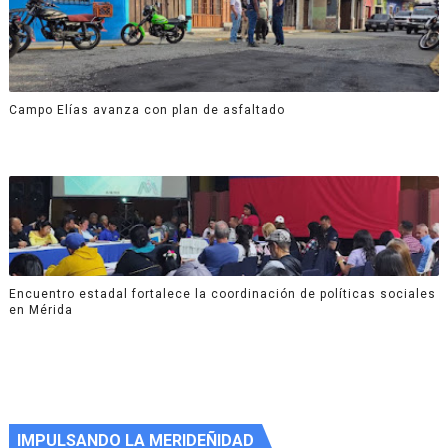
Campo Elías avanza con plan de asfaltado
Encuentro estadal fortalece la coordinación de políticas sociales
en Mérida
IMPULSANDO LA MERIDEÑIDAD