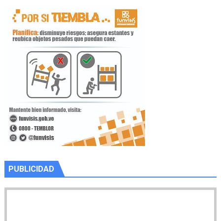
PUBLICIDAD