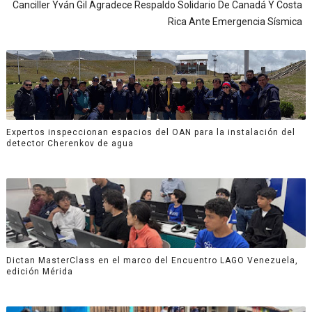
Canciller Yván Gil Agradece Respaldo Solidario De Canadá Y Costa
Rica Ante Emergencia Sísmica
Expertos inspeccionan espacios del OAN para la instalación del
detector Cherenkov de agua
Dictan MasterClass en el marco del Encuentro LAGO Venezuela,
edición Mérida