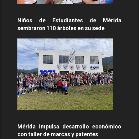
Niños de Estudiantes de Mérida
sembraron 110 árboles en su sede
Mérida impulsa desarrollo económico
con taller de marcas y patentes