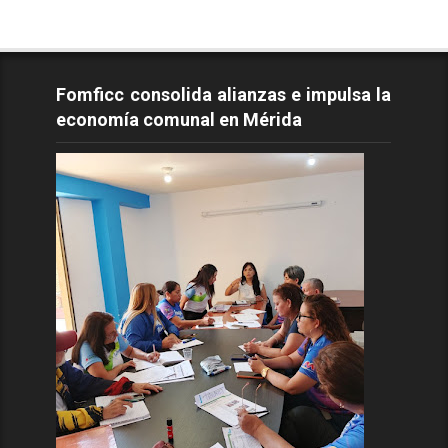
Fomficc consolida alianzas e impulsa la
economía comunal en Mérida