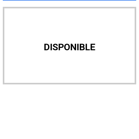
DISPONIBLE