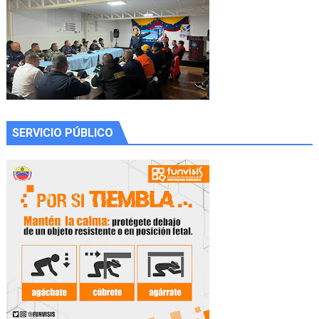
SERVICIO PÚBLICO