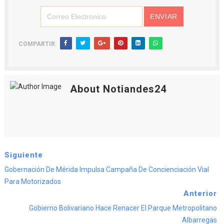
COMPARTIR:
About Notiandes24
Siguiente
Gobernación De Mérida Impulsa Campaña De Concienciación Vial
Para Motorizados
Anterior
Gobierno Bolivariano Hace Renacer El Parque Metropolitano
Albarregas