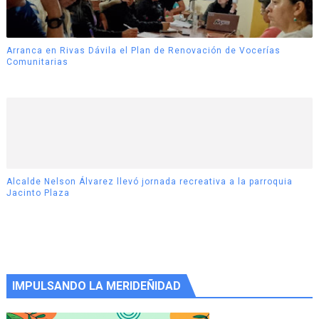
Arranca en Rivas Dávila el Plan de Renovación de Vocerías
Comunitarias
Alcalde Nelson Álvarez llevó jornada recreativa a la parroquia
Jacinto Plaza
IMPULSANDO LA MERIDEÑIDAD