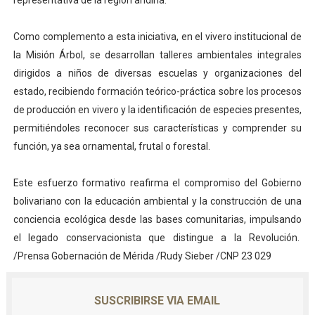
representativa de la región andina.
Como complemento a esta iniciativa, en el vivero institucional de
la Misión Árbol, se desarrollan talleres ambientales integrales
dirigidos a niños de diversas escuelas y organizaciones del
estado, recibiendo formación teórico-práctica sobre los procesos
de producción en vivero y la identificación de especies presentes,
permitiéndoles reconocer sus características y comprender su
función, ya sea ornamental, frutal o forestal.
Este esfuerzo formativo reafirma el compromiso del Gobierno
bolivariano con la educación ambiental y la construcción de una
conciencia ecológica desde las bases comunitarias, impulsando
el legado conservacionista que distingue a la Revolución.
/Prensa Gobernación de Mérida /Rudy Sieber /CNP 23 029
SUSCRIBIRSE VIA EMAIL