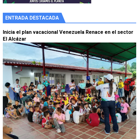
ENTRADA DESTACADA
Inicia el plan vacacional Venezuela Renace en el sector
El Alcázar