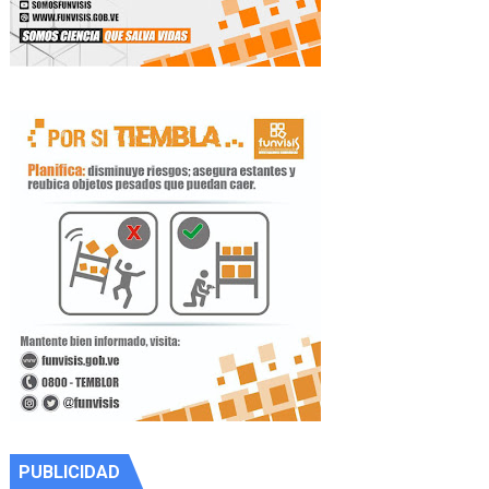
PUBLICIDAD