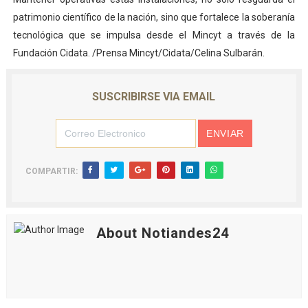
patrimonio científico de la nación, sino que fortalece la soberanía
tecnológica que se impulsa desde el Mincyt a través de la
Fundación Cidata. /Prensa Mincyt/Cidata/Celina Sulbarán.
SUSCRIBIRSE VIA EMAIL
COMPARTIR:
About Notiandes24