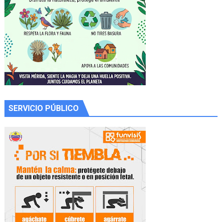
SERVICIO PÚBLICO