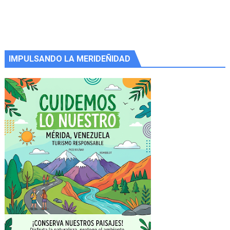
IMPULSANDO LA MERIDEÑIDAD