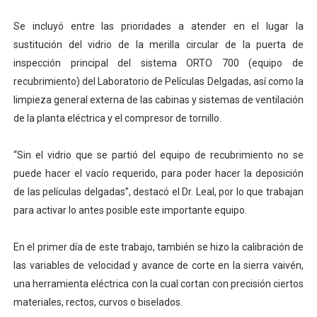
Se incluyó entre las prioridades a atender en el lugar la
sustitución del vidrio de la merilla circular de la puerta de
inspección principal del sistema ORTO 700 (equipo de
recubrimiento) del Laboratorio de Películas Delgadas, así como la
limpieza general externa de las cabinas y sistemas de ventilación
de la planta eléctrica y el compresor de tornillo.
“Sin el vidrio que se partió del equipo de recubrimiento no se
puede hacer el vacío requerido, para poder hacer la deposición
de las películas delgadas”, destacó el Dr. Leal, por lo que trabajan
para activar lo antes posible este importante equipo.
En el primer día de este trabajo, también se hizo la calibración de
las variables de velocidad y avance de corte en la sierra vaivén,
una herramienta eléctrica con la cual cortan con precisión ciertos
materiales, rectos, curvos o biselados.