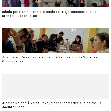
Iahula pone en marcha protocolo de triaje psicosocial para
atender a rescatistas
Arranca en Rivas Dávila el Plan de Renovación de Vocerías
Comunitarias
Alcalde Nelson Álvarez llevó jornada recreativa a la parroquia
Jacinto Plaza