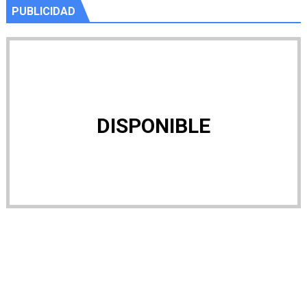
PUBLICIDAD
DISPONIBLE