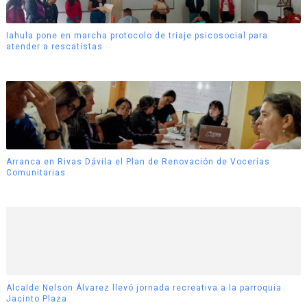
Iahula pone en marcha protocolo de triaje psicosocial para
atender a rescatistas
Arranca en Rivas Dávila el Plan de Renovación de Vocerías
Comunitarias
Alcalde Nelson Álvarez llevó jornada recreativa a la parroquia
Jacinto Plaza