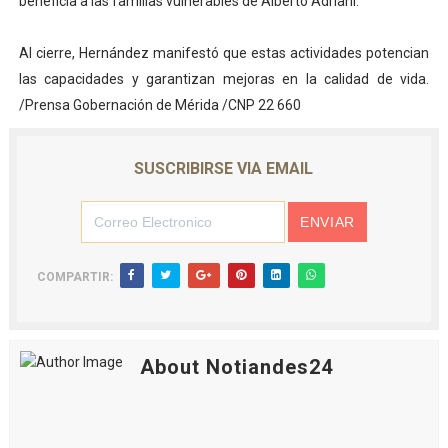
beneficia a las familias vulnerables de Alberto Adriani.
Al cierre, Hernández manifestó que estas actividades potencian
las capacidades y garantizan mejoras en la calidad de vida.
/Prensa Gobernación de Mérida /CNP 22 660
SUSCRIBIRSE VIA EMAIL
COMPARTIR:
About Notiandes24