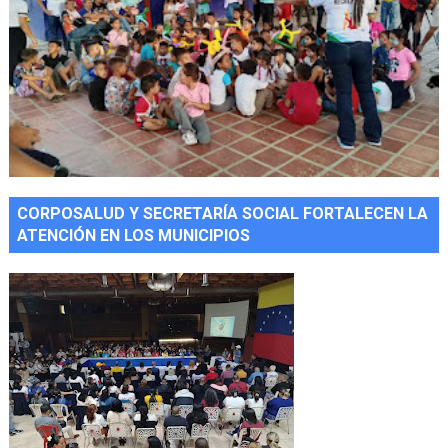
CORPOSALUD Y SECRETARÍA SOCIAL FORTALECEN LA
ATENCIÓN EN LOS MUNICIPIOS