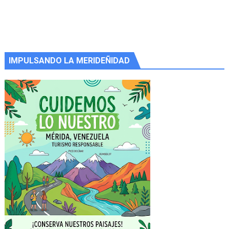
IMPULSANDO LA MERIDEÑIDAD