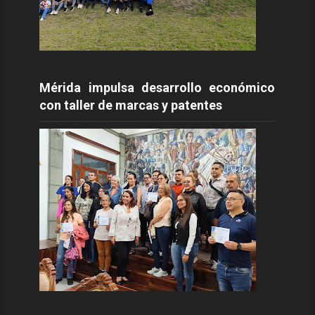
Mérida impulsa desarrollo económico
con taller de marcas y patentes