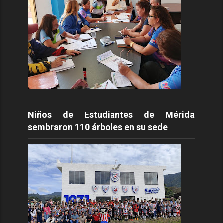
Niños de Estudiantes de Mérida
sembraron 110 árboles en su sede