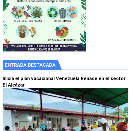
ENTRADA DESTACADA
Inicia el plan vacacional Venezuela Renace en el sector
El Alcázar