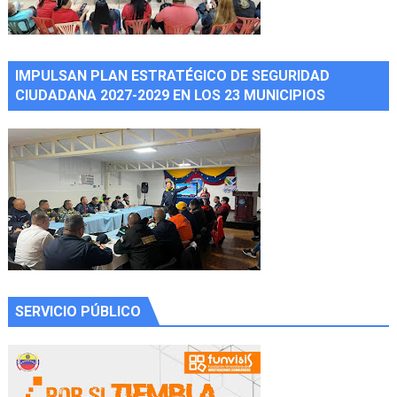
IMPULSAN PLAN ESTRATÉGICO DE SEGURIDAD
CIUDADANA 2027-2029 EN LOS 23 MUNICIPIOS
SERVICIO PÚBLICO