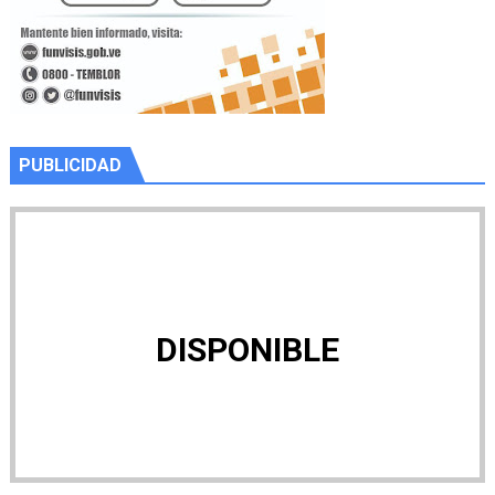
PUBLICIDAD
DISPONIBLE