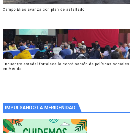
Campo Elías avanza con plan de asfaltado
Encuentro estadal fortalece la coordinación de políticas sociales
en Mérida
IMPULSANDO LA MERIDEÑIDAD