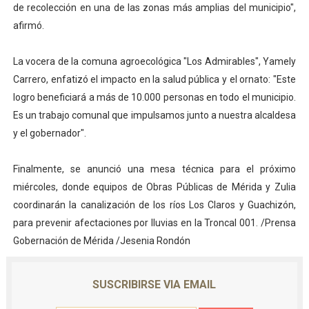
de recolección en una de las zonas más amplias del municipio",
afirmó.
La vocera de la comuna agroecológica "Los Admirables", Yamely
Carrero, enfatizó el impacto en la salud pública y el ornato: "Este
logro beneficiará a más de 10.000 personas en todo el municipio.
Es un trabajo comunal que impulsamos junto a nuestra alcaldesa
y el gobernador".
Finalmente, se anunció una mesa técnica para el próximo
miércoles, donde equipos de Obras Públicas de Mérida y Zulia
coordinarán la canalización de los ríos Los Claros y Guachizón,
para prevenir afectaciones por lluvias en la Troncal 001. /Prensa
Gobernación de Mérida /Jesenia Rondón
SUSCRIBIRSE VIA EMAIL