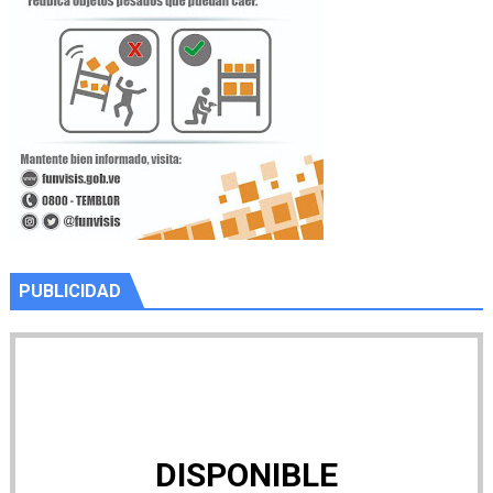
PUBLICIDAD
DISPONIBLE