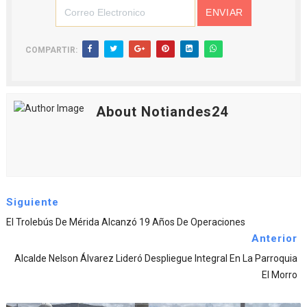
COMPARTIR:
About Notiandes24
Siguiente
El Trolebús De Mérida Alcanzó 19 Años De Operaciones
Anterior
Alcalde Nelson Álvarez Lideró Despliegue Integral En La Parroquia
El Morro