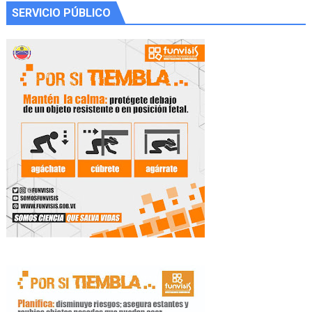
SERVICIO PÚBLICO