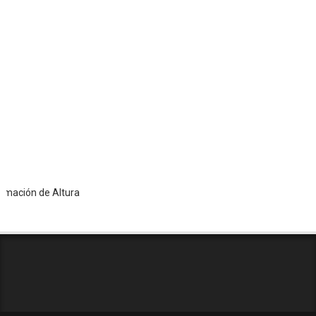
n de Altura