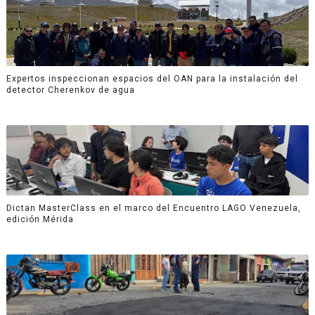
Expertos inspeccionan espacios del OAN para la instalación del
detector Cherenkov de agua
Dictan MasterClass en el marco del Encuentro LAGO Venezuela,
edición Mérida