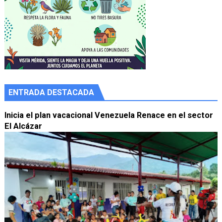
ENTRADA DESTACADA
Inicia el plan vacacional Venezuela Renace en el sector
El Alcázar