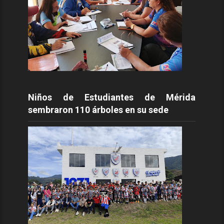
Niños de Estudiantes de Mérida
sembraron 110 árboles en su sede