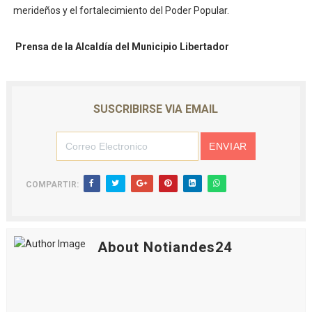
merideños y el fortalecimiento del Poder Popular.
Prensa de la Alcaldía del Municipio Libertador
SUSCRIBIRSE VIA EMAIL
COMPARTIR:
About Notiandes24