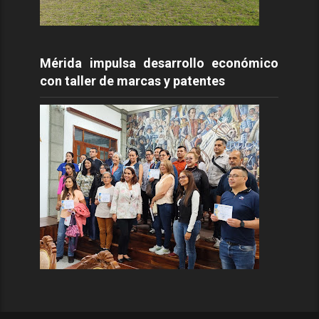
Mérida impulsa desarrollo económico
con taller de marcas y patentes