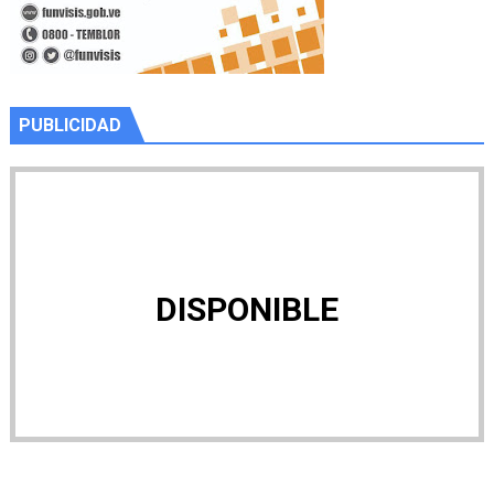
PUBLICIDAD
DISPONIBLE