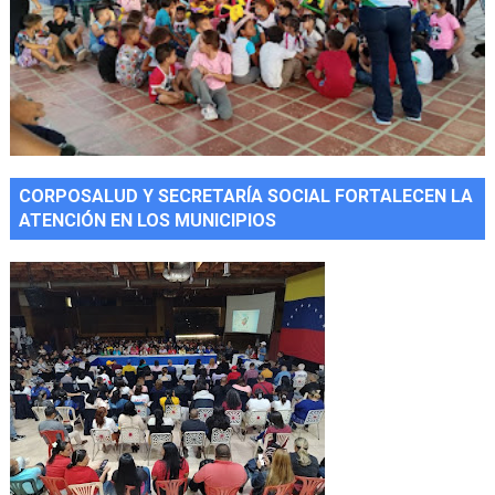
CORPOSALUD Y SECRETARÍA SOCIAL FORTALECEN LA
ATENCIÓN EN LOS MUNICIPIOS