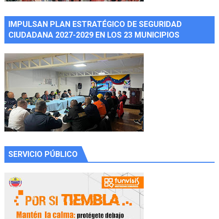
IMPULSAN PLAN ESTRATÉGICO DE SEGURIDAD
CIUDADANA 2027-2029 EN LOS 23 MUNICIPIOS
SERVICIO PÚBLICO