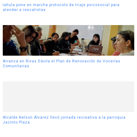
Iahula pone en marcha protocolo de triaje psicosocial para
atender a rescatistas
Arranca en Rivas Dávila el Plan de Renovación de Vocerías
Comunitarias
Alcalde Nelson Álvarez llevó jornada recreativa a la parroquia
Jacinto Plaza