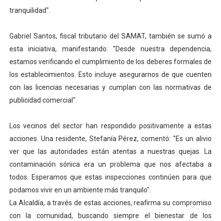
tranquilidad".
Gabriel Santos, fiscal tributario del SAMAT, también se sumó a
esta iniciativa, manifestando: "Desde nuestra dependencia,
estamos verificando el cumplimiento de los deberes formales de
los establecimientos. Esto incluye asegurarnos de que cuenten
con las licencias necesarias y cumplan con las normativas de
publicidad comercial".
Los vecinos del sector han respondido positivamente a estas
acciones. Una residente, Stefanía Pérez, comentó: "Es un alivio
ver que las autoridades están atentas a nuestras quejas. La
contaminación sónica era un problema que nos afectaba a
todos. Esperamos que estas inspecciones continúen para que
podamos vivir en un ambiente más tranquilo".
La Alcaldía, a través de estas acciones, reafirma su compromiso
con la comunidad, buscando siempre el bienestar de los