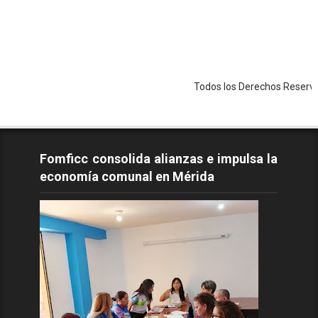
Todos los Derechos Reservados - Copy
Fomficc consolida alianzas e impulsa la
economía comunal en Mérida