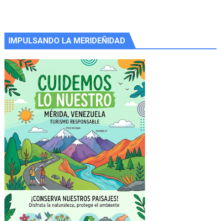
IMPULSANDO LA MERIDEÑIDAD