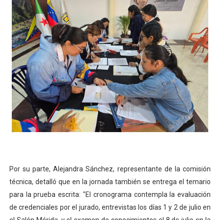
Por su parte, Alejandra Sánchez, representante de la comisión
técnica, detalló que en la jornada también se entrega el temario
para la prueba escrita: "El cronograma contempla la evaluación
de credenciales por el jurado, entrevistas los días 1 y 2 de julio en