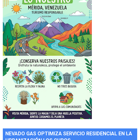
NEVADO GAS OPTIMIZA SERVICIO RESIDENCIAL EN LA