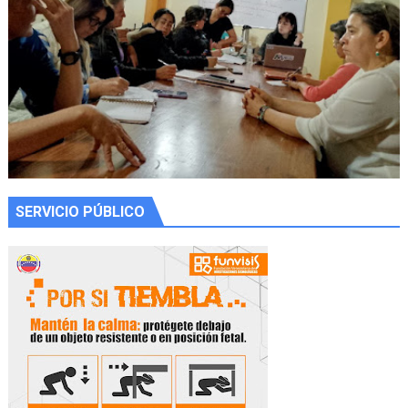
SERVICIO PÚBLICO