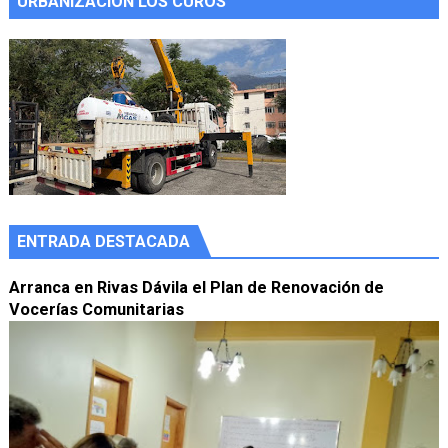
URBANIZACIÓN LOS CUROS
ENTRADA DESTACADA
Arranca en Rivas Dávila el Plan de Renovación de
Vocerías Comunitarias