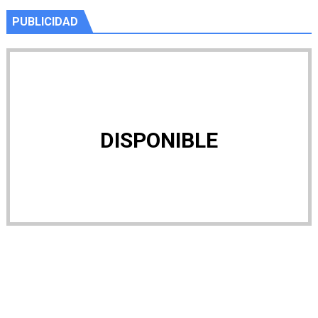
PUBLICIDAD
DISPONIBLE