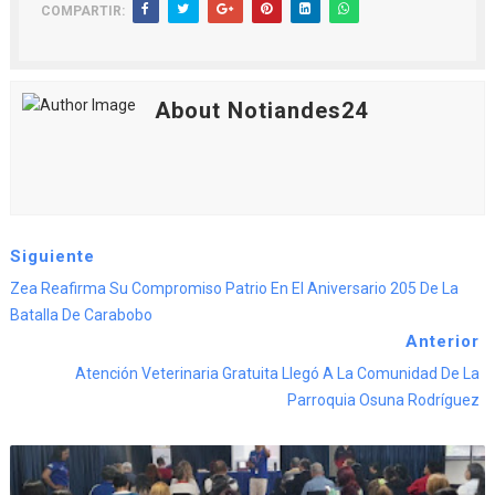
COMPARTIR:
About Notiandes24
Siguiente
Zea Reafirma Su Compromiso Patrio En El Aniversario 205 De La
Batalla De Carabobo
Anterior
Atención Veterinaria Gratuita Llegó A La Comunidad De La
Parroquia Osuna Rodríguez