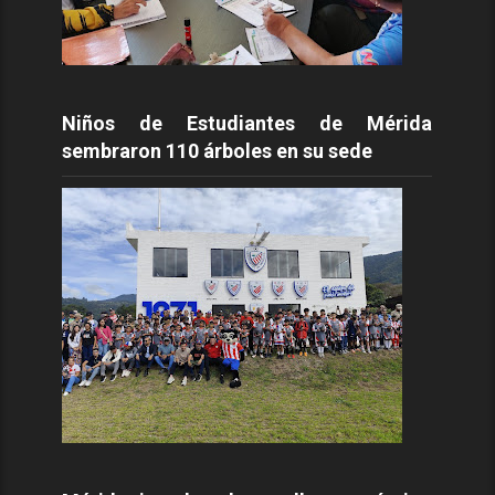
Niños de Estudiantes de Mérida
sembraron 110 árboles en su sede