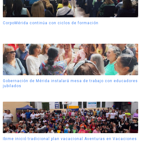
CorpoMérida continúa con ciclos de formación
Gobernación de Mérida instalará mesa de trabajo con educadores
jubilados
Ibime inició tradicional plan vacacional Aventuras en Vacaciones