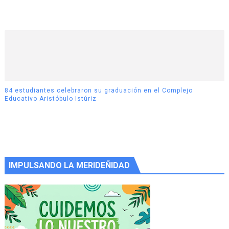
84 estudiantes celebraron su graduación en el Complejo
Educativo Aristóbulo Istúriz
IMPULSANDO LA MERIDEÑIDAD