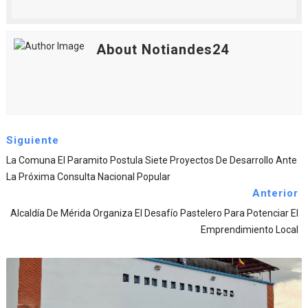
About Notiandes24
Siguiente
La Comuna El Paramito Postula Siete Proyectos De Desarrollo Ante
La Próxima Consulta Nacional Popular
Anterior
Alcaldía De Mérida Organiza El Desafío Pastelero Para Potenciar El
Emprendimiento Local