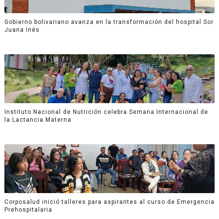
Gobierno bolivariano avanza en la transformación del hospital Sor
Juana Inés
Instituto Nacional de Nutrición celebra Semana Internacional de
la Lactancia Materna
Corposalud inició talleres para aspirantes al curso de Emergencia
Prehospitalaria