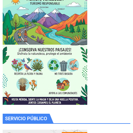
SERVICIO PÚBLICO