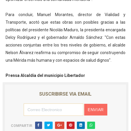
Para concluir, Manuel Morantes, director de Vialidad y
Transporte, acotó que estas obras son posibles gracias a las
políticas del presidente Nicolás Maduro, la presidenta encargada
Delcy Rodríguez y el gobernador Arnaldo Sánchez: "Con estas
acciones conjuntas entre los tres niveles de gobierno, el alcalde
Nelson Álvarez reafirma su compromiso de seguir construyendo
una Mérida más humana y con espacios de salud dignos".
Prensa Alcaldía del municipio Libertador
SUSCRIBIRSE VIA EMAIL
COMPARTIR: