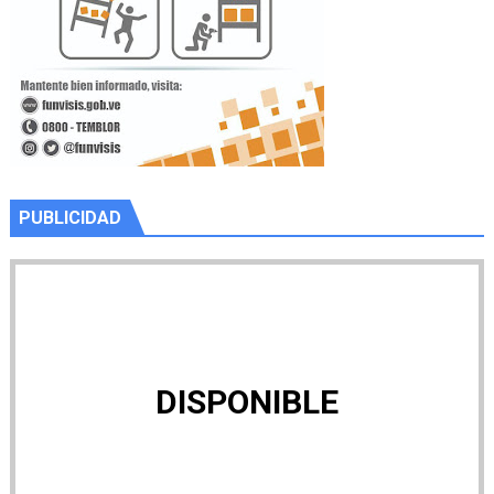
PUBLICIDAD
DISPONIBLE